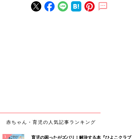
赤ちゃん・育児の人気記事ランキング
育児の困ったがズバリ！解決する本『ひよこクラブ