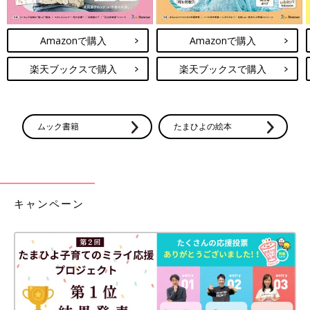
Amazonで購入
Amazonで購入
楽天ブックスで購入
楽天ブックスで購入
ムック書籍
たまひよの絵本
キャンペーン