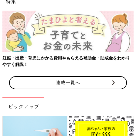
特集
妊娠・出産・育児にかかる費用やもらえる補助金・助成金をわかり
やすく解説！
連載一覧へ
ピックアップ