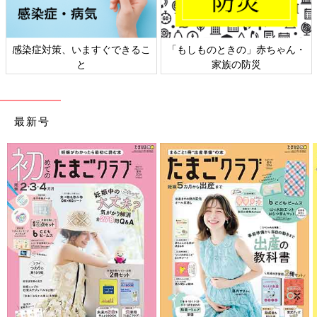
感染症対策、いますぐできるこ
「もしものときの」赤ちゃん・
と
家族の防災
最新号