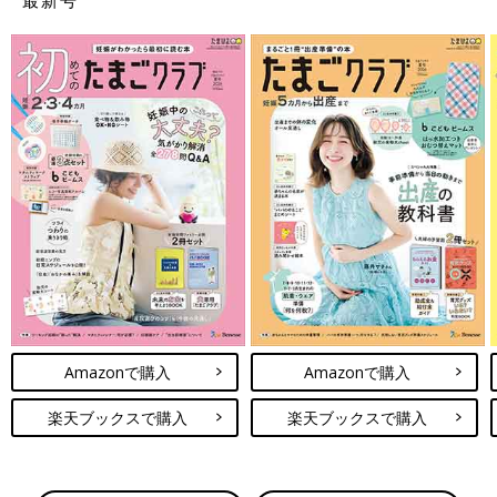
Amazonで購入
Amazonで購入
楽天ブックスで購入
楽天ブックスで購入