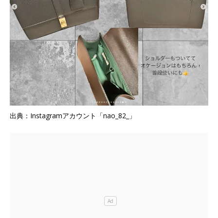
出典：Instagramアカウント「nao_82_」