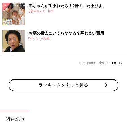
赤ちゃんが生まれたら！2冊の「たまひよ」
赤ちゃん・育児
お墓の撤去にいくらかかる？墓じまい費用
PR(くらしの話題)
Recommended by
ランキングをもっと見る
関連記事