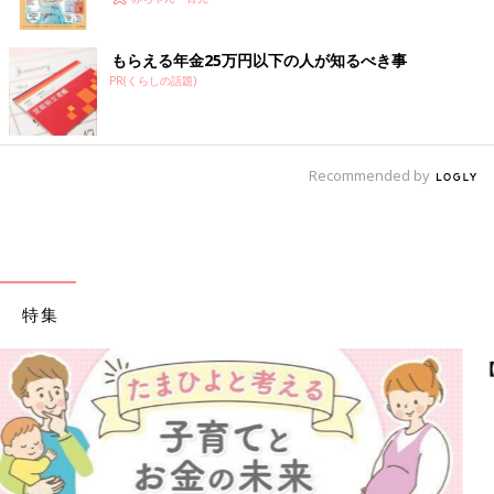
もらえる年金25万円以下の人が知るべき事
PR(くらしの話題)
Recommended by
特集