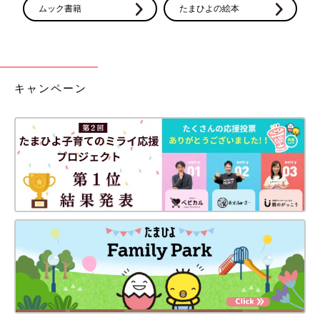
ムック書籍
たまひよの絵本
キャンペーン