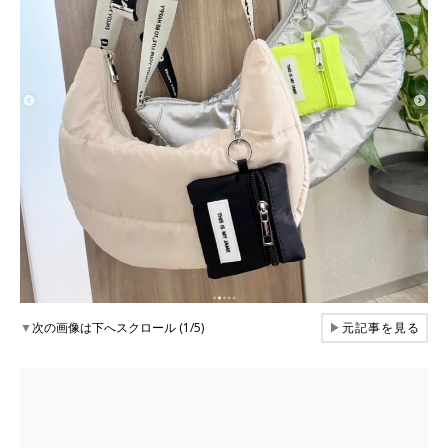
▼
次の画像は下へスクロール (1/5)
▶
元記事を見る