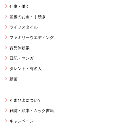
仕事・働く
産後のお金・手続き
ライフスタイル
ファミリーウエディング
育児体験談
日記・マンガ
タレント・有名人
動画
たまひよについて
雑誌・絵本・ムック書籍
キャンペーン