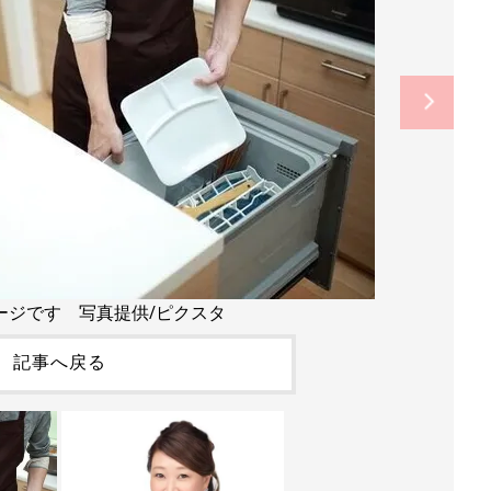
ージです 写真提供/ピクスタ
記事へ戻る