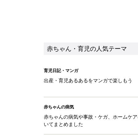
赤ちゃん・育児の人気テーマ
育児日記・マンガ
出産・育児あるあるをマンガで楽しもう
赤ちゃんの病気
赤ちゃんの病気や事故・ケガ、ホームケア
いてまとめました