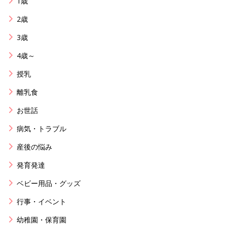
1歳
2歳
3歳
4歳～
授乳
離乳食
お世話
病気・トラブル
産後の悩み
発育発達
ベビー用品・グッズ
行事・イベント
幼稚園・保育園