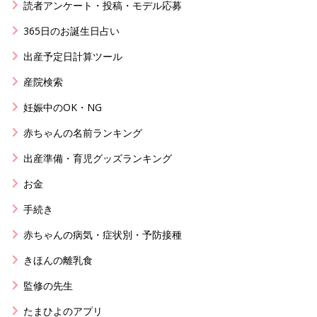
読者アンケート・投稿・モデル応募
365日のお誕生日占い
出産予定日計算ツール
産院検索
妊娠中のOK・NG
赤ちゃんの名前ランキング
出産準備・育児グッズランキング
お金
手続き
赤ちゃんの病気・症状別・予防接種
きほんの離乳食
監修の先生
たまひよのアプリ