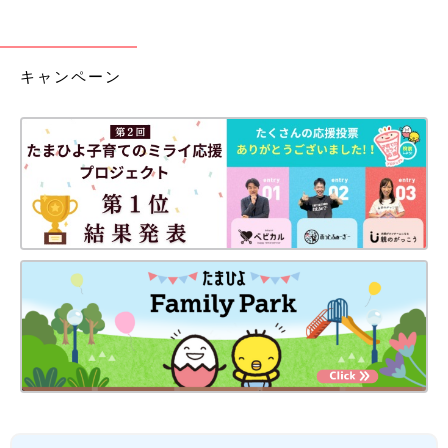
キャンペーン