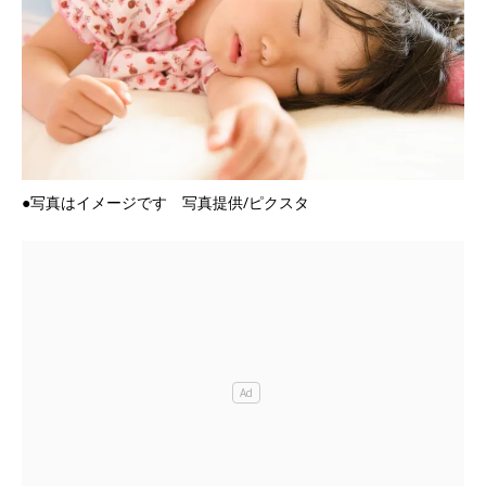
●写真はイメージです 写真提供/ピクスタ