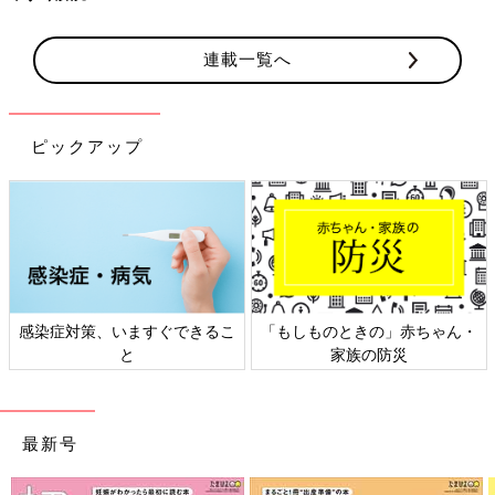
連載一覧へ
ピックアップ
感染症対策、いますぐできるこ
「もしものときの」赤ちゃん・
と
家族の防災
最新号