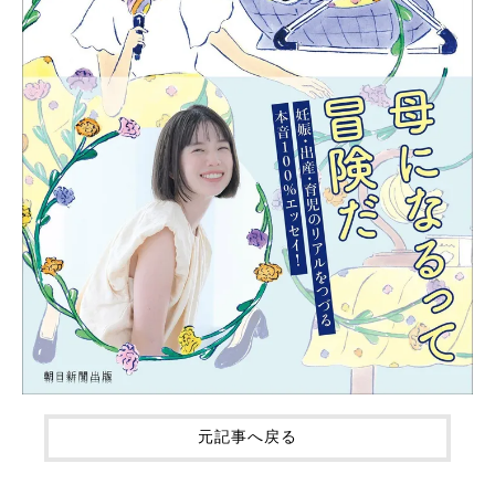
元記事へ戻る