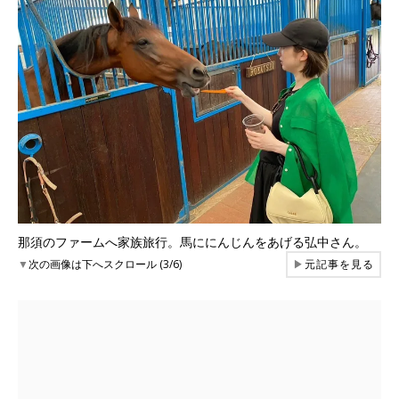
那須のファームへ家族旅行。馬ににんじんをあげる弘中さん。
▼
次の画像は下へスクロール (3/6)
▶
元記事を見る