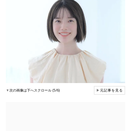
▼
次の画像は下へスクロール (5/6)
▶
元記事を見る