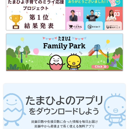
妊娠日数や生後日数に合った情報を毎日お届け
妊娠中から産後まで長く使える無料アプリ