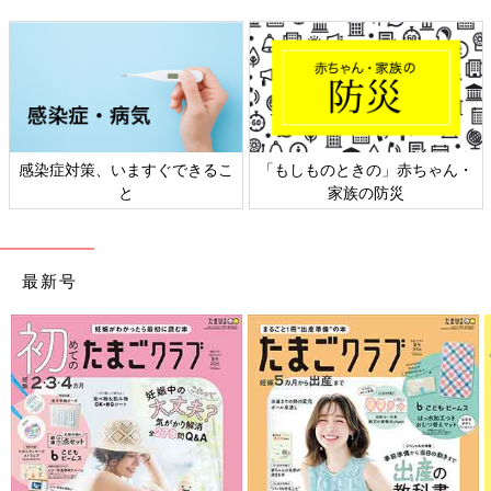
感染症対策、いますぐできるこ
「もしものときの」赤ちゃん・
と
家族の防災
最新号