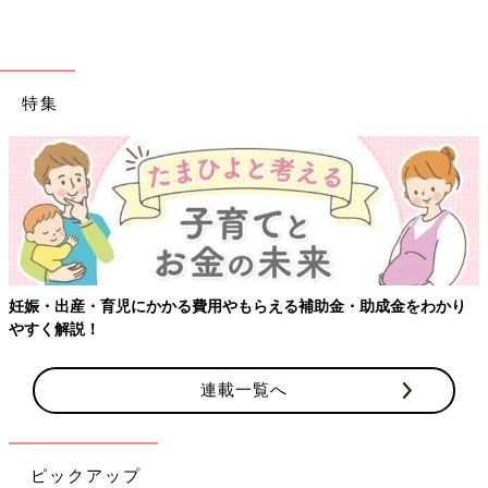
特集
妊娠・出産・育児にかかる費用やもらえる補助金・助成金をわかり
やすく解説！
連載一覧へ
ピックアップ