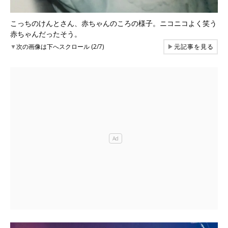
こっちのけんとさん、赤ちゃんのころの様子。ニコニコよく笑う
赤ちゃんだったそう。
▼
次の画像は下へスクロール (2/7)
▶
元記事を見る