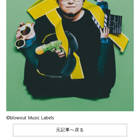
©blowout Music Labels
元記事へ戻る