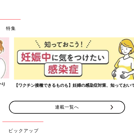
特集
【ワクチン接種できるものも】妊婦の感染症対策、知っておいて！
連載一覧へ
ピックアップ