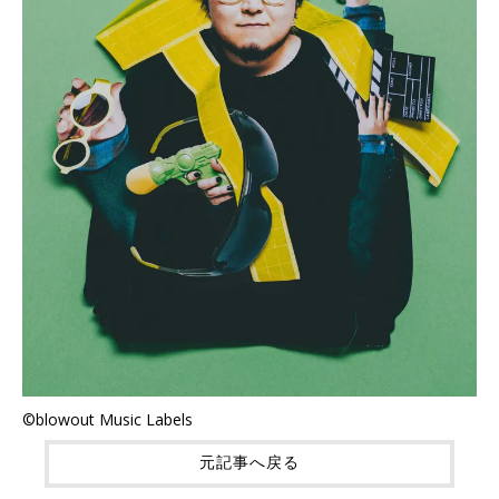
©blowout Music Labels
元記事へ戻る