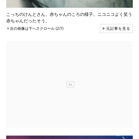
こっちのけんとさん、赤ちゃんのころの様子。ニコニコよく笑う
赤ちゃんだったそう。
▼
次の画像は下へスクロール (2/7)
▶
元記事を見る