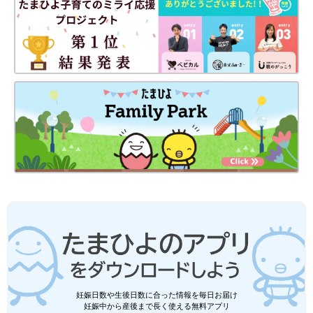
妊娠日数や生後日数に合った情報を毎日お届け
妊娠中から産後まで長く使える無料アプリ