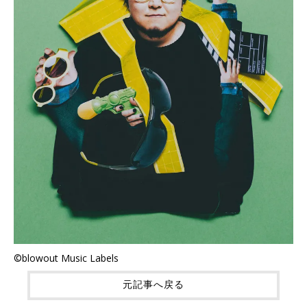
©blowout Music Labels
元記事へ戻る