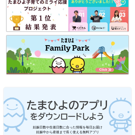
妊娠日数や生後日数に合った情報を毎日お届け
妊娠中から産後まで長く使える無料アプリ