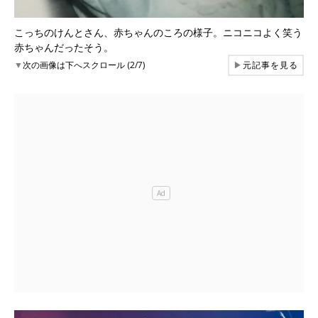
こっちのけんとさん、赤ちゃんのころの様子。ニコニコよく笑う
赤ちゃんだったそう。
▼
次の画像は下へスクロール (2/7)
▶
元記事を見る