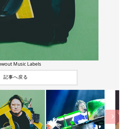
wout Music Labels
記事へ戻る