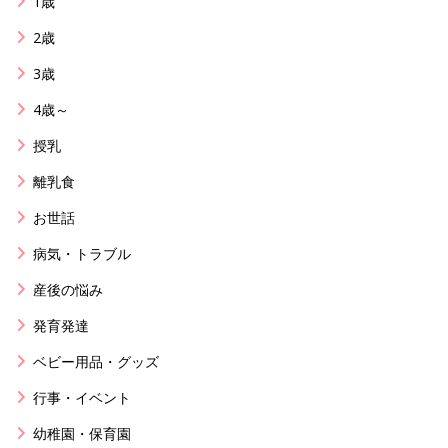
1歳
2歳
3歳
4歳～
授乳
離乳食
お世話
病気・トラブル
産後の悩み
発育発達
ベビー用品・グッズ
行事・イベント
幼稚園・保育園