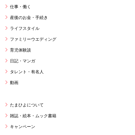
仕事・働く
産後のお金・手続き
ライフスタイル
ファミリーウエディング
育児体験談
日記・マンガ
タレント・有名人
動画
たまひよについて
雑誌・絵本・ムック書籍
キャンペーン