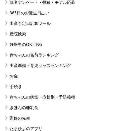
読者アンケート・投稿・モデル応募
365日のお誕生日占い
出産予定日計算ツール
産院検索
妊娠中のOK・NG
赤ちゃんの名前ランキング
出産準備・育児グッズランキング
お金
手続き
赤ちゃんの病気・症状別・予防接種
きほんの離乳食
監修の先生
たまひよのアプリ