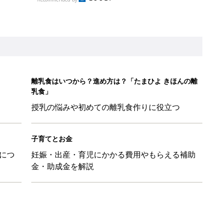
離乳食はいつから？進め方は？「たまひよ きほんの離
乳食」
授乳の悩みや初めての離乳食作りに役立つ
子育てとお金
につ
妊娠・出産・育児にかかる費用やもらえる補助
金・助成金を解説