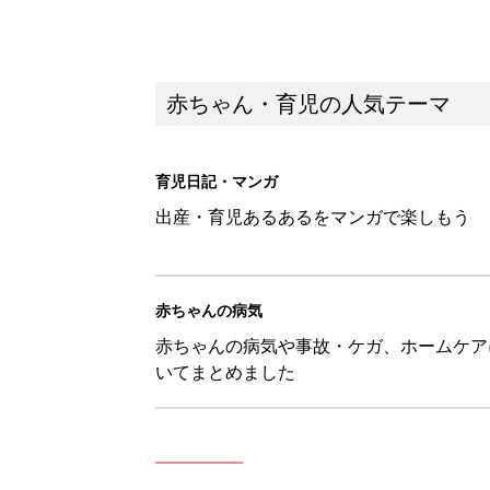
赤ちゃん・育児の人気テーマ
育児日記・マンガ
出産・育児あるあるをマンガで楽しもう
赤ちゃんの病気
赤ちゃんの病気や事故・ケガ、ホームケア
いてまとめました