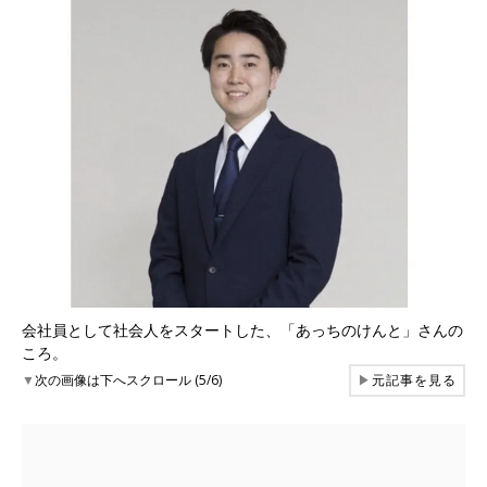
会社員として社会人をスタートした、「あっちのけんと」さんの
ころ。
▼
次の画像は下へスクロール (5/6)
▶
元記事を見る