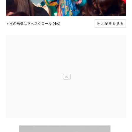
▼
次の画像は下へスクロール (4/6)
▶
元記事を見る