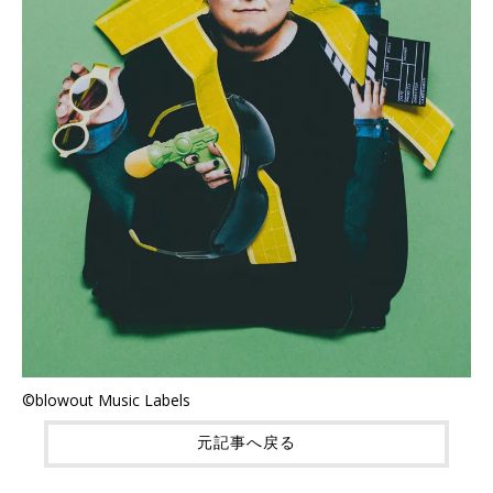
©blowout Music Labels
元記事へ戻る