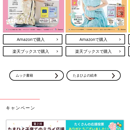
Amazonで購入
Amazonで購入
楽天ブックスで購入
楽天ブックスで購入
ムック書籍
たまひよの絵本
キャンペーン