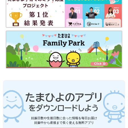
妊娠日数や生後日数に合った情報を毎日お届け
妊娠中から産後まで長く使える無料アプリ