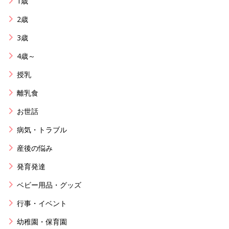
1歳
2歳
3歳
4歳～
授乳
離乳食
お世話
病気・トラブル
産後の悩み
発育発達
ベビー用品・グッズ
行事・イベント
幼稚園・保育園