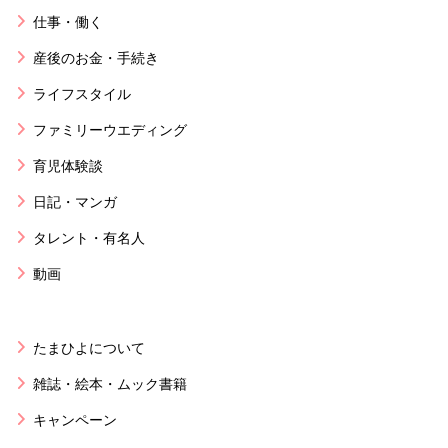
仕事・働く
産後のお金・手続き
ライフスタイル
ファミリーウエディング
育児体験談
日記・マンガ
タレント・有名人
動画
たまひよについて
雑誌・絵本・ムック書籍
キャンペーン