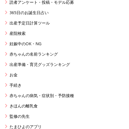
読者アンケート・投稿・モデル応募
365日のお誕生日占い
出産予定日計算ツール
産院検索
妊娠中のOK・NG
赤ちゃんの名前ランキング
出産準備・育児グッズランキング
お金
手続き
赤ちゃんの病気・症状別・予防接種
きほんの離乳食
監修の先生
たまひよのアプリ