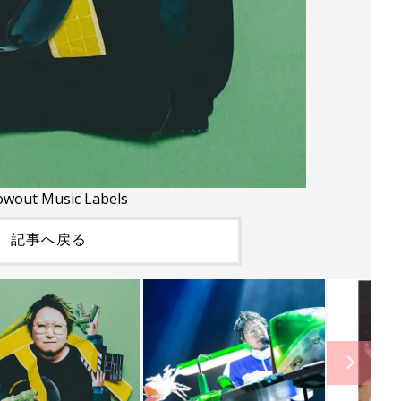
wout Music Labels
記事へ戻る