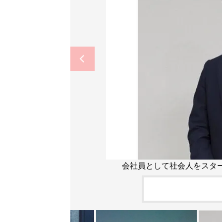
会社員として社会人をスタ