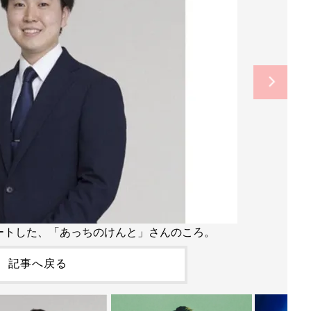
ートした、「あっちのけんと」さんのころ。
記事へ戻る