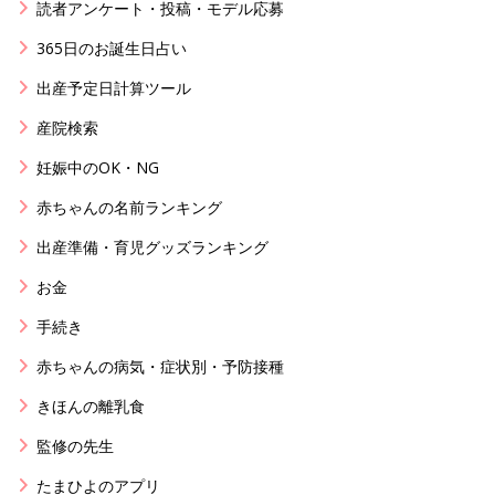
読者アンケート・投稿・モデル応募
365日のお誕生日占い
出産予定日計算ツール
産院検索
妊娠中のOK・NG
赤ちゃんの名前ランキング
出産準備・育児グッズランキング
お金
手続き
赤ちゃんの病気・症状別・予防接種
きほんの離乳食
監修の先生
たまひよのアプリ