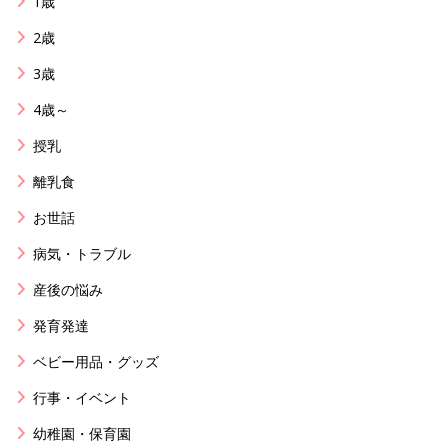
1歳
2歳
3歳
4歳～
授乳
離乳食
お世話
病気・トラブル
産後の悩み
発育発達
ベビー用品・グッズ
行事・イベント
幼稚園・保育園