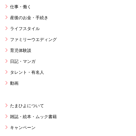
仕事・働く
産後のお金・手続き
ライフスタイル
ファミリーウエディング
育児体験談
日記・マンガ
タレント・有名人
動画
たまひよについて
雑誌・絵本・ムック書籍
キャンペーン