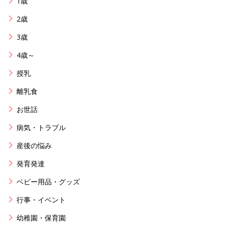
1歳
2歳
3歳
4歳～
授乳
離乳食
お世話
病気・トラブル
産後の悩み
発育発達
ベビー用品・グッズ
行事・イベント
幼稚園・保育園