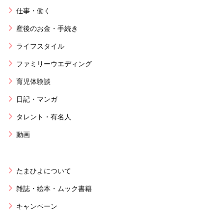
仕事・働く
産後のお金・手続き
ライフスタイル
ファミリーウエディング
育児体験談
日記・マンガ
タレント・有名人
動画
たまひよについて
雑誌・絵本・ムック書籍
キャンペーン