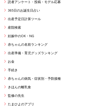
読者アンケート・投稿・モデル応募
365日のお誕生日占い
出産予定日計算ツール
産院検索
妊娠中のOK・NG
赤ちゃんの名前ランキング
出産準備・育児グッズランキング
お金
手続き
赤ちゃんの病気・症状別・予防接種
きほんの離乳食
監修の先生
たまひよのアプリ