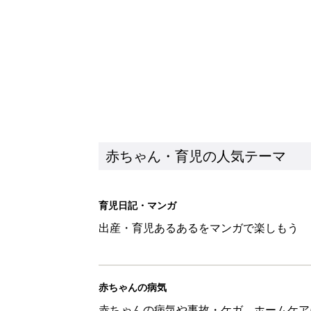
赤ちゃん・育児の人気テーマ
育児日記・マンガ
出産・育児あるあるをマンガで楽しもう
赤ちゃんの病気
赤ちゃんの病気や事故・ケガ、ホームケア