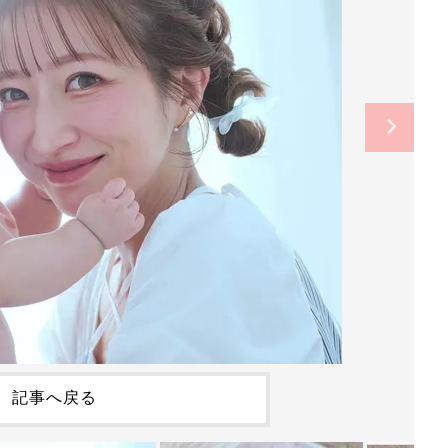
記事へ戻る