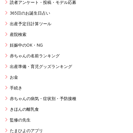
読者アンケート・投稿・モデル応募
365日のお誕生日占い
出産予定日計算ツール
産院検索
妊娠中のOK・NG
赤ちゃんの名前ランキング
出産準備・育児グッズランキング
お金
手続き
赤ちゃんの病気・症状別・予防接種
きほんの離乳食
監修の先生
たまひよのアプリ