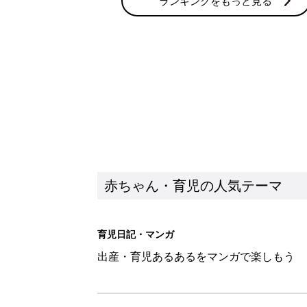
ランキングをもっと見る
赤ちゃん・育児の人気テーマ
育児日記・マンガ
出産・育児あるあるをマンガで楽しもう