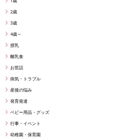
1歳
2歳
3歳
4歳～
授乳
離乳食
お世話
病気・トラブル
産後の悩み
発育発達
ベビー用品・グッズ
行事・イベント
幼稚園・保育園