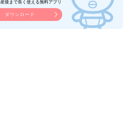
ら産後まで長く使える無料アプリ
ダウンロード