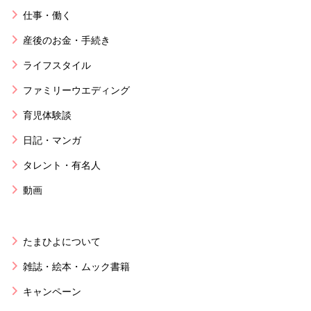
仕事・働く
産後のお金・手続き
ライフスタイル
ファミリーウエディング
育児体験談
日記・マンガ
タレント・有名人
動画
たまひよについて
雑誌・絵本・ムック書籍
キャンペーン