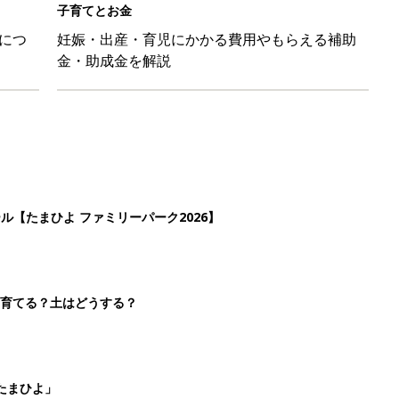
子育てとお金
につ
妊娠・出産・育児にかかる費用やもらえる補助
金・助成金を解説
ール【たまひよ ファミリーパーク2026】
を育てる？土はどうする？
たまひよ」