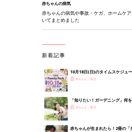
赤ちゃんの病気
赤ちゃんの病気や事故・ケガ、ホームケア
いてまとめました
新着記事
10月18日(日)のタイムスケジュ
赤ちゃん・育児
「知りたい！ガーデニング」何
赤ちゃん・育児
赤ちゃんが生まれたら！2冊の「