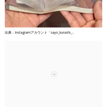
出典：Instagramアカウント「sayo_kurashi_」