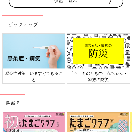
連載一覧へ
ピックアップ
感染症対策、いますぐできるこ
「もしものときの」赤ちゃん・
と
家族の防災
最新号