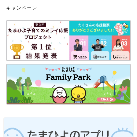
キャンペーン