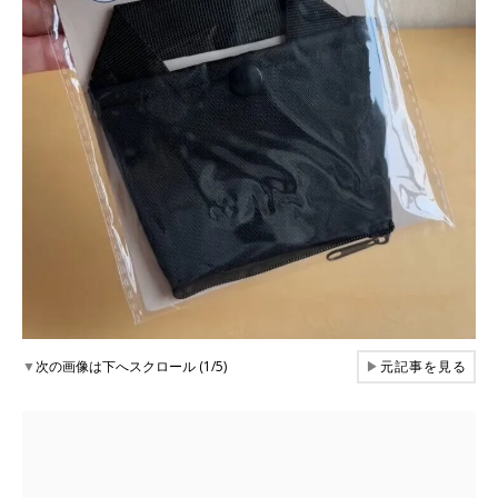
▼
次の画像は下へスクロール (1/5)
▶
元記事を見る