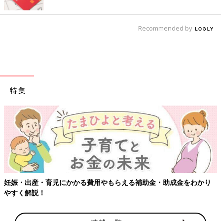
Recommended by
特集
妊娠・出産・育児にかかる費用やもらえる補助金・助成金をわかり
やすく解説！