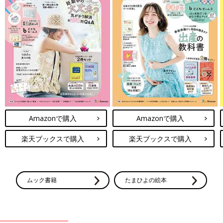
Amazonで購入
Amazonで購入
楽天ブックスで購入
楽天ブックスで購入
ムック書籍
たまひよの絵本