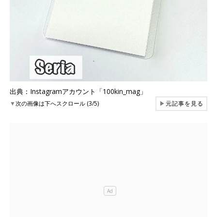
出典：Instagramアカウント「100kin_mag」
▼
次の画像は下へスクロール (3/5)
▶
元記事を見る