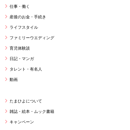
仕事・働く
産後のお金・手続き
ライフスタイル
ファミリーウエディング
育児体験談
日記・マンガ
タレント・有名人
動画
たまひよについて
雑誌・絵本・ムック書籍
キャンペーン