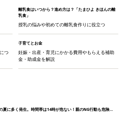
離乳食はいつから？進め方は？「たまひよ きほんの離
乳食」
授乳の悩みや初めての離乳食作りに役立つ
子育てとお金
につ
妊娠・出産・育児にかかる費用やもらえる補助
金・助成金を解説
歳の夏に多く発生。時間帯は14時が危ない！親のNG行動も危険を