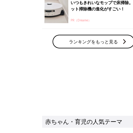
いつもきれいなモップで床掃除。
ット掃除機の進化がすごい！
PR（Dreame）
ランキングをもっと見る
赤ちゃん・育児の人気テーマ