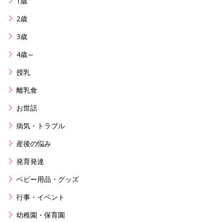
1歳
2歳
3歳
4歳～
授乳
離乳食
お世話
病気・トラブル
産後の悩み
発育発達
ベビー用品・グッズ
行事・イベント
幼稚園・保育園