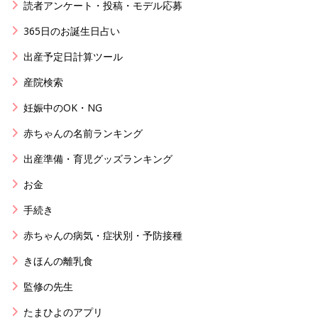
読者アンケート・投稿・モデル応募
365日のお誕生日占い
出産予定日計算ツール
産院検索
妊娠中のOK・NG
赤ちゃんの名前ランキング
出産準備・育児グッズランキング
お金
手続き
赤ちゃんの病気・症状別・予防接種
きほんの離乳食
監修の先生
たまひよのアプリ