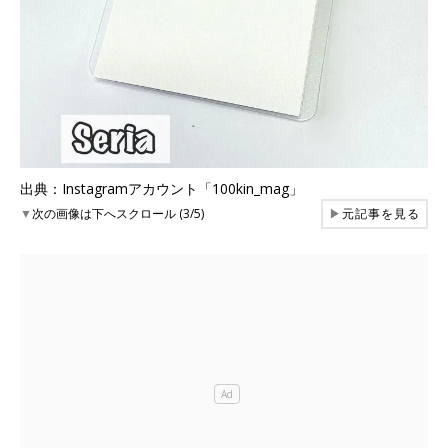
出典：Instagramアカウント「100kin_mag」
▼
次の画像は下へスクロール (3/5)
▶
元記事を見る