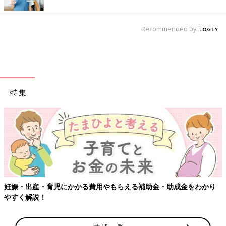
Recommended by
特集
妊娠・出産・育児にかかる費用やもらえる補助金・助成金をわかり
やすく解説！