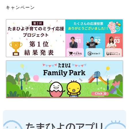
キャンペーン