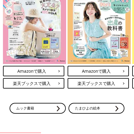
Amazonで購入
Amazonで購入
楽天ブックスで購入
楽天ブックスで購入
ムック書籍
たまひよの絵本