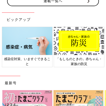
連載一覧へ
ピックアップ
感染症対策、いますぐできるこ
「もしものときの」赤ちゃん・
と
家族の防災
最新号