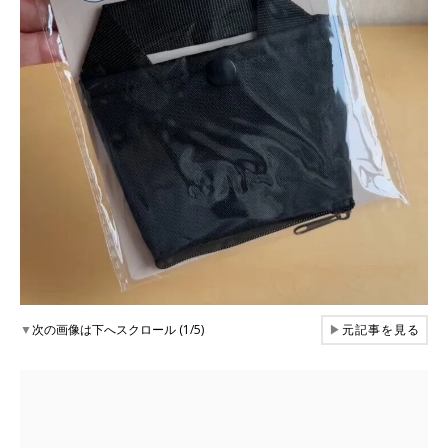
▼
次の画像は下へスクロール (1/5)
▶
元記事を見る