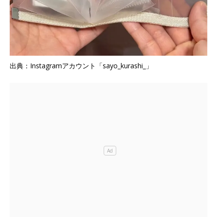
出典：Instagramアカウント「sayo_kurashi_」