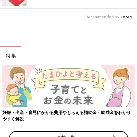
Recommended by
特集
【ワクチン接種できるものも】妊婦の感染症対策、知っておいて！