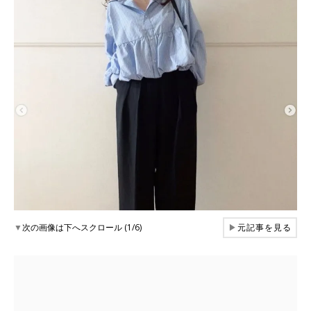
▼
次の画像は下へスクロール (1/6)
▶
元記事を見る