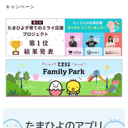
キャンペーン