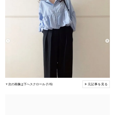
▼
次の画像は下へスクロール (1/6)
▶
元記事を見る