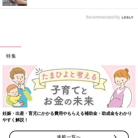
Recommended by
特集
妊娠・出産・育児にかかる費用やもらえる補助金・助成金をわかり
やすく解説！
連載一覧へ