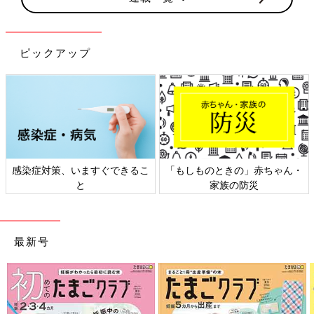
ピックアップ
感染症対策、いますぐできるこ
「もしものときの」赤ちゃん・
と
家族の防災
最新号