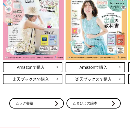
Amazonで購入
Amazonで購入
楽天ブックスで購入
楽天ブックスで購入
ムック書籍
たまひよの絵本