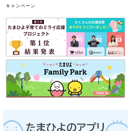
キャンペーン