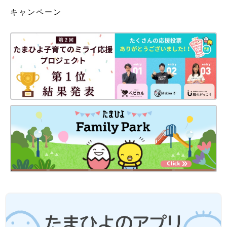
キャンペーン