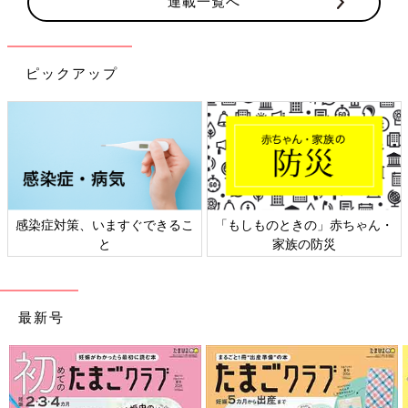
連載一覧へ
ピックアップ
感染症対策、いますぐできるこ
「もしものときの」赤ちゃん・
と
家族の防災
最新号