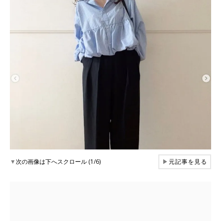
▼
次の画像は下へスクロール (1/6)
▶
元記事を見る