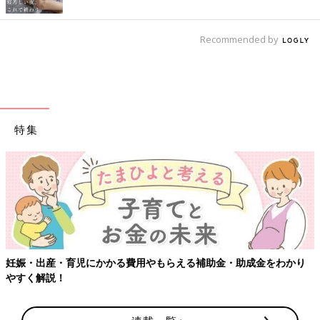
Recommended by
特集
妊娠・出産・育児にかかる費用やもらえる補助金・助成金をわかり
やすく解説！