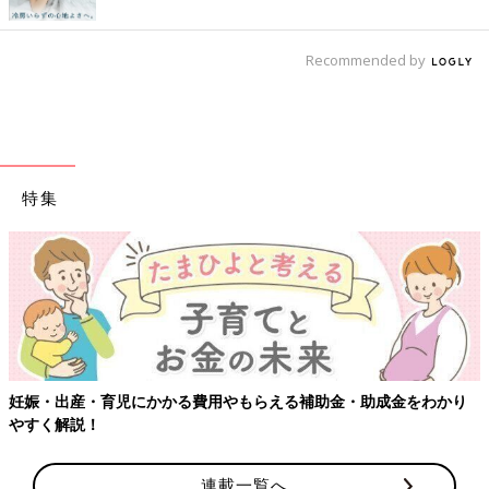
Recommended by
特集
妊娠・出産・育児にかかる費用やもらえる補助金・助成金をわかり
やすく解説！
連載一覧へ