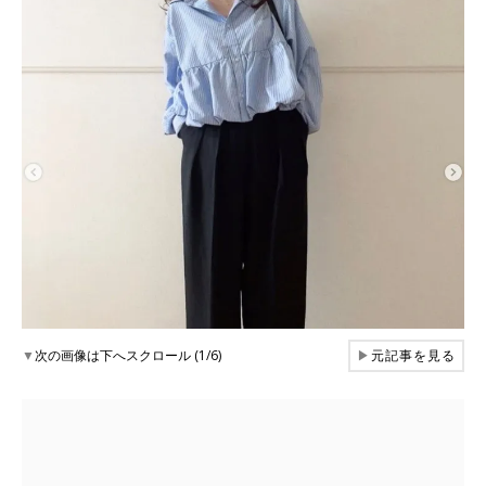
▼
次の画像は下へスクロール (1/6)
▶
元記事を見る