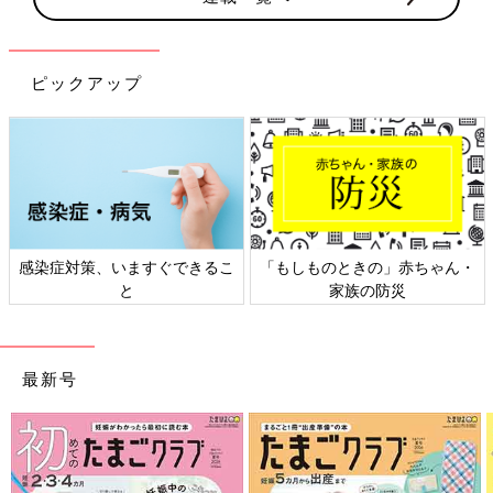
ピックアップ
感染症対策、いますぐできるこ
「もしものときの」赤ちゃん・
と
家族の防災
最新号