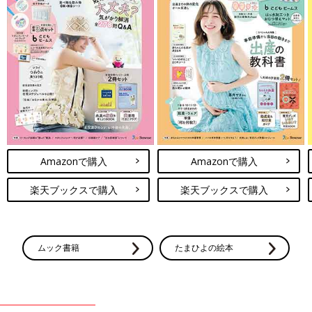
Amazonで購入
Amazonで購入
楽天ブックスで購入
楽天ブックスで購入
ムック書籍
たまひよの絵本