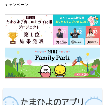
キャンペーン