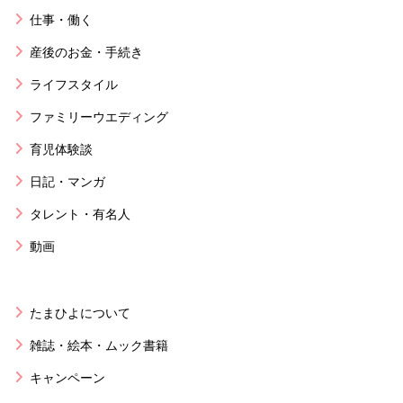
仕事・働く
産後のお金・手続き
ライフスタイル
ファミリーウエディング
育児体験談
日記・マンガ
タレント・有名人
動画
たまひよについて
雑誌・絵本・ムック書籍
キャンペーン