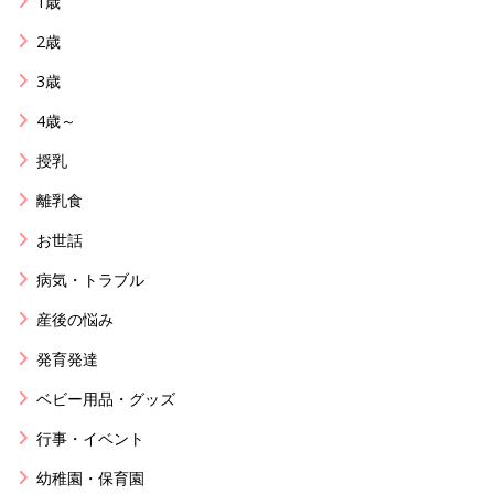
1歳
2歳
3歳
4歳～
授乳
離乳食
お世話
病気・トラブル
産後の悩み
発育発達
ベビー用品・グッズ
行事・イベント
幼稚園・保育園