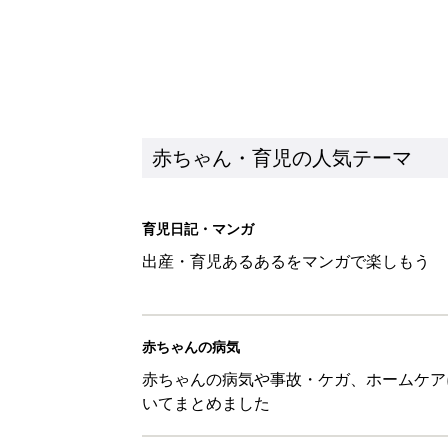
赤ちゃん・育児の人気テーマ
育児日記・マンガ
出産・育児あるあるをマンガで楽しもう
赤ちゃんの病気
赤ちゃんの病気や事故・ケガ、ホームケア
いてまとめました