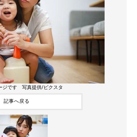
ージです 写真提供/ピクスタ
記事へ戻る