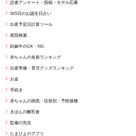
読者アンケート・投稿・モデル応募
365日のお誕生日占い
出産予定日計算ツール
産院検索
妊娠中のOK・NG
赤ちゃんの名前ランキング
出産準備・育児グッズランキング
お金
手続き
赤ちゃんの病気・症状別・予防接種
きほんの離乳食
監修の先生
たまひよのアプリ