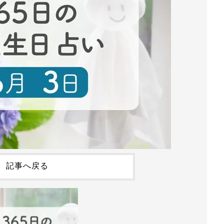
記事へ戻る