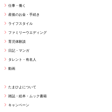
仕事・働く
産後のお金・手続き
ライフスタイル
ファミリーウエディング
育児体験談
日記・マンガ
タレント・有名人
動画
たまひよについて
雑誌・絵本・ムック書籍
キャンペーン