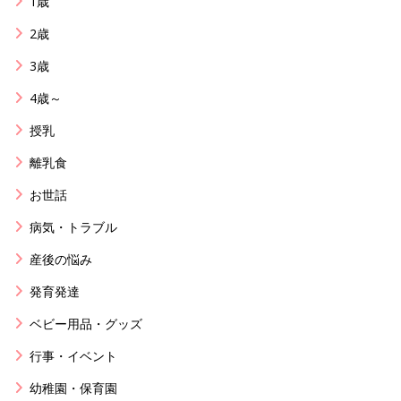
1歳
2歳
3歳
4歳～
授乳
離乳食
お世話
病気・トラブル
産後の悩み
発育発達
ベビー用品・グッズ
行事・イベント
幼稚園・保育園