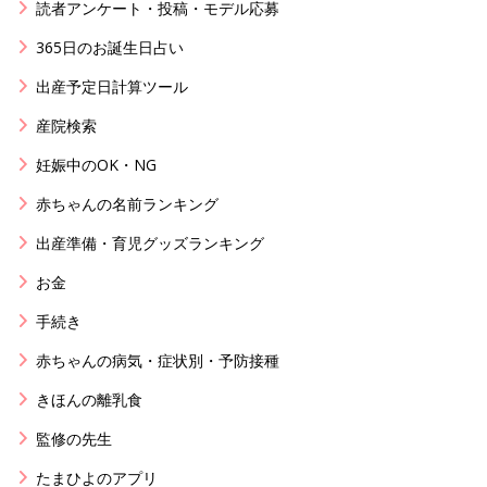
読者アンケート・投稿・モデル応募
365日のお誕生日占い
出産予定日計算ツール
産院検索
妊娠中のOK・NG
赤ちゃんの名前ランキング
出産準備・育児グッズランキング
お金
手続き
赤ちゃんの病気・症状別・予防接種
きほんの離乳食
監修の先生
たまひよのアプリ