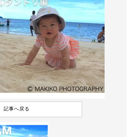
記事へ戻る