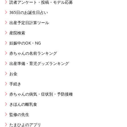
読者アンケート・投稿・モデル応募
365日のお誕生日占い
出産予定日計算ツール
産院検索
妊娠中のOK・NG
赤ちゃんの名前ランキング
出産準備・育児グッズランキング
お金
手続き
赤ちゃんの病気・症状別・予防接種
きほんの離乳食
監修の先生
たまひよのアプリ