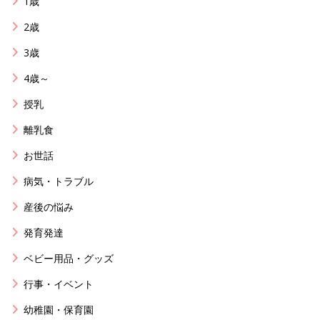
1歳
2歳
3歳
4歳～
授乳
離乳食
お世話
病気・トラブル
産後の悩み
発育発達
ベビー用品・グッズ
行事・イベント
幼稚園・保育園