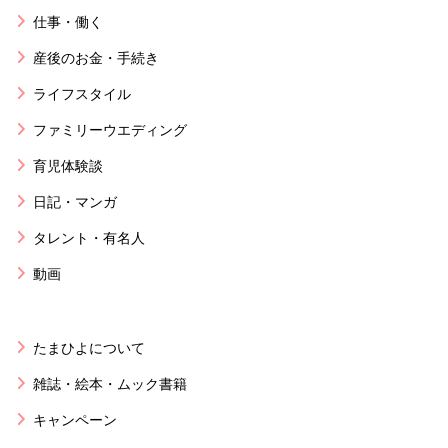
仕事・働く
産後のお金・手続き
ライフスタイル
ファミリーウエディング
育児体験談
日記・マンガ
タレント・有名人
動画
たまひよについて
雑誌・絵本・ムック書籍
キャンペーン