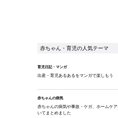
赤ちゃん・育児の人気テーマ
育児日記・マンガ
出産・育児あるあるをマンガで楽しもう
赤ちゃんの病気
赤ちゃんの病気や事故・ケガ、ホームケア
いてまとめました