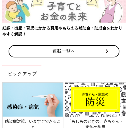
妊娠・出産・育児にかかる費用やもらえる補助金・助成金をわかり
やすく解説！
連載一覧へ
ピックアップ
感染症対策、いますぐできるこ
「もしものときの」赤ちゃん・
と
家族の防災