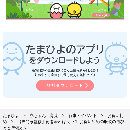
妊娠日数や生後日数に合った情報を毎日お届け
妊娠中から産後まで長く使える無料アプリ
無料ダウンロード
たまひよ
赤ちゃん・育児
行事・イベント
お食い初
め
【専門家監修】何を着れば良い？ お食い初めの服装の選び
方と準備方法