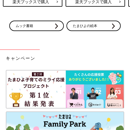
楽天ブックスで購入
楽天ブックスで購入
ムック書籍
たまひよの絵本
キャンペーン