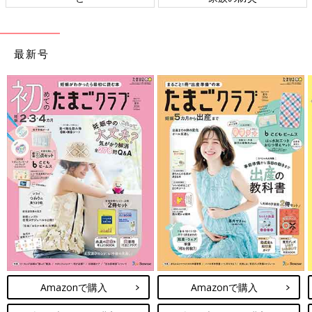
最新号
Amazonで購入
Amazonで購入