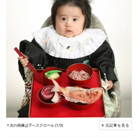
▼
次の画像は下へスクロール (1/3)
▶
元記事を見る