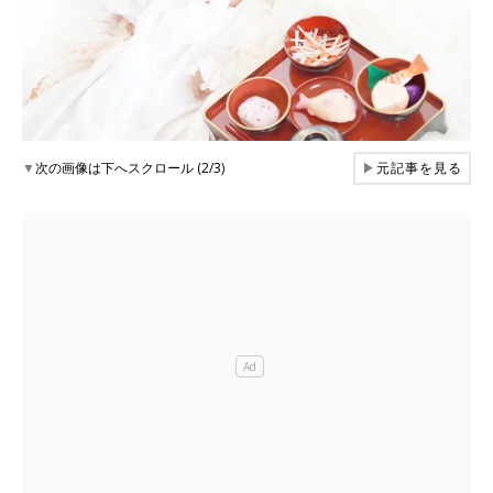
▼
次の画像は下へスクロール (2/3)
▶
元記事を見る