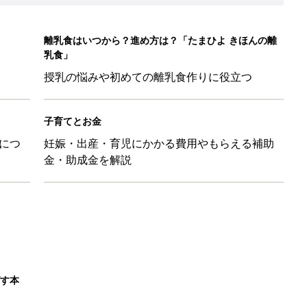
離乳食はいつから？進め方は？「たまひよ きほんの離
乳食」
授乳の悩みや初めての離乳食作りに役立つ
子育てとお金
につ
妊娠・出産・育児にかかる費用やもらえる補助
金・助成金を解説
ばす本