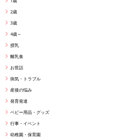
1歳
2歳
3歳
4歳～
授乳
離乳食
お世話
病気・トラブル
産後の悩み
発育発達
ベビー用品・グッズ
行事・イベント
幼稚園・保育園