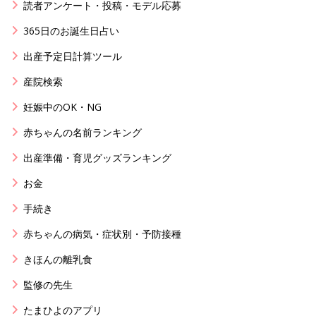
読者アンケート・投稿・モデル応募
365日のお誕生日占い
出産予定日計算ツール
産院検索
妊娠中のOK・NG
赤ちゃんの名前ランキング
出産準備・育児グッズランキング
お金
手続き
赤ちゃんの病気・症状別・予防接種
きほんの離乳食
監修の先生
たまひよのアプリ