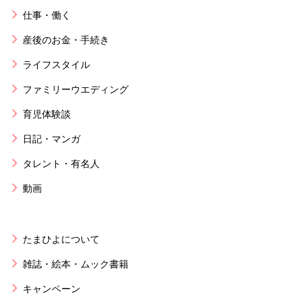
仕事・働く
産後のお金・手続き
ライフスタイル
ファミリーウエディング
育児体験談
日記・マンガ
タレント・有名人
動画
たまひよについて
雑誌・絵本・ムック書籍
キャンペーン