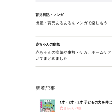
育児日記・マンガ
出産・育児あるあるをマンガで楽しもう
赤ちゃんの病気
赤ちゃんの病気や事故・ケガ、ホームケア
いてまとめました
新着記事
1才・2才・3才 子どもの力を伸
赤ちゃん・育児