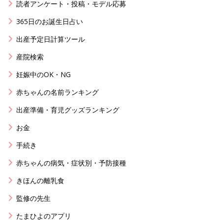
読者アンケート・投稿・モデル応募
365日のお誕生日占い
出産予定日計算ツール
産院検索
妊娠中のOK・NG
赤ちゃんの名前ランキング
出産準備・育児グッズランキング
お金
手続き
赤ちゃんの病気・症状別・予防接種
きほんの離乳食
監修の先生
たまひよのアプリ