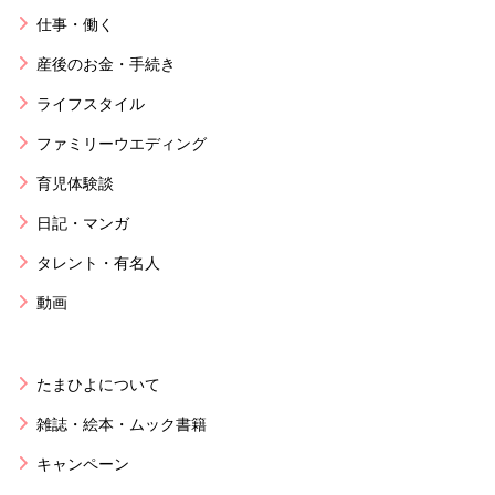
仕事・働く
産後のお金・手続き
ライフスタイル
ファミリーウエディング
育児体験談
日記・マンガ
タレント・有名人
動画
たまひよについて
雑誌・絵本・ムック書籍
キャンペーン