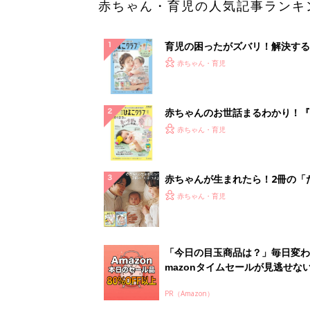
「今日の目玉商品は？」毎日変わ
mazonタイムセールが見逃せな
PR（Amazon）
ランキングをもっと見る
赤ちゃん・育児の人気テーマ