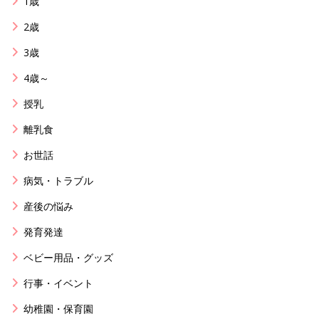
1歳
2歳
3歳
4歳～
授乳
離乳食
お世話
病気・トラブル
産後の悩み
発育発達
ベビー用品・グッズ
行事・イベント
幼稚園・保育園