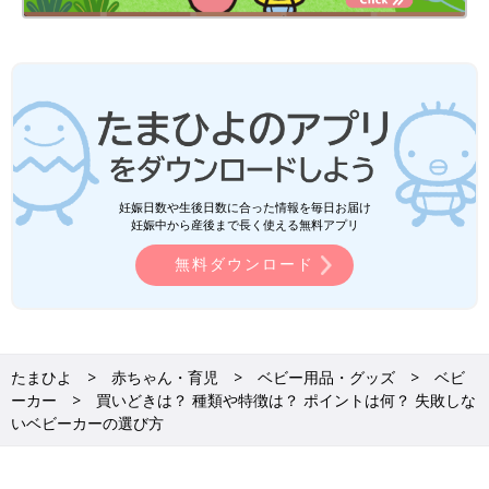
妊娠日数や生後日数に合った情報を毎日お届け
妊娠中から産後まで長く使える無料アプリ
無料ダウンロード
たまひよ
赤ちゃん・育児
ベビー用品・グッズ
ベビ
ーカー
買いどきは？ 種類や特徴は？ ポイントは何？ 失敗しな
いベビーカーの選び方