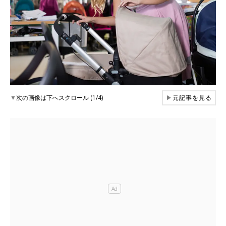
▼
次の画像は下へスクロール (1/4)
▶
元記事を見る