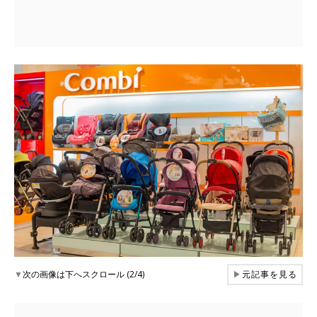
▼
次の画像は下へスクロール (2/4)
▶
元記事を見る