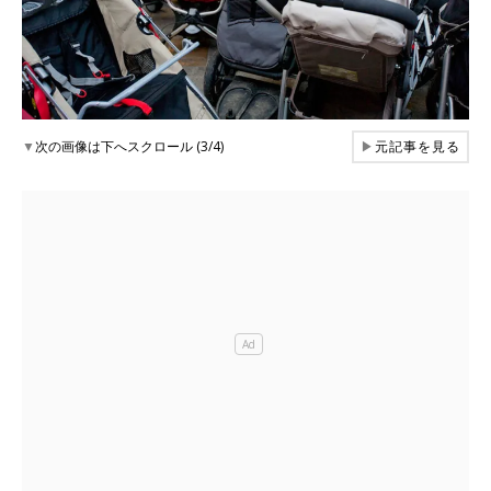
▼
次の画像は下へスクロール (3/4)
▶
元記事を見る