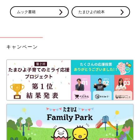
ムック書籍
たまひよの絵本
キャンペーン