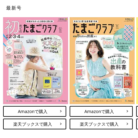
最新号
Amazonで購入
Amazonで購入
楽天ブックスで購入
楽天ブックスで購入