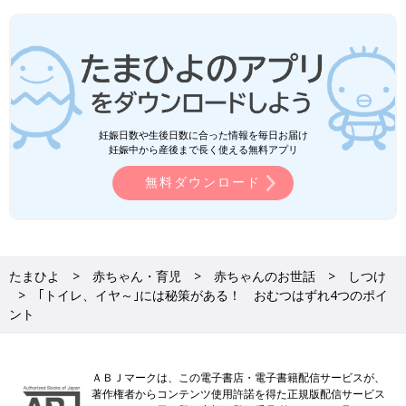
妊娠日数や生後日数に合った情報を毎日お届け
妊娠中から産後まで長く使える無料アプリ
無料ダウンロード
たまひよ
赤ちゃん・育児
赤ちゃんのお世話
しつけ
｢トイレ、イヤ～｣には秘策がある！ おむつはずれ4つのポイ
ント
ＡＢＪマークは、この電子書店・電子書籍配信サービスが、
著作権者からコンテンツ使用許諾を得た正規版配信サービス