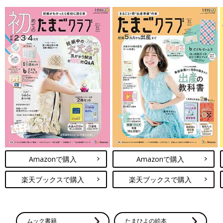
Amazonで購入
Amazonで購入
楽天ブックスで購入
楽天ブックスで購入
ムック書籍
たまひよの絵本