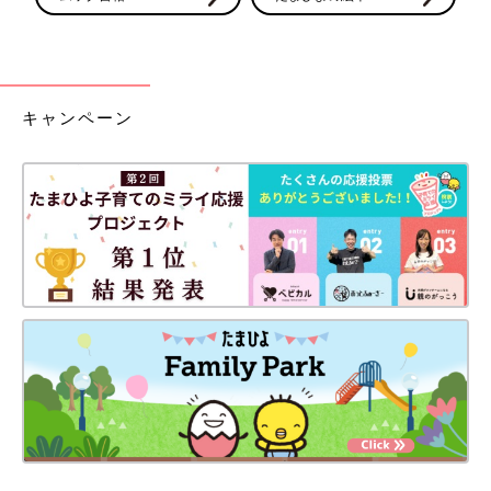
キャンペーン