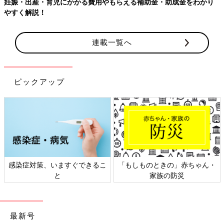
妊娠・出産・育児にかかる費用やもらえる補助金・助成金をわかり
やすく解説！
連載一覧へ
ピックアップ
感染症対策、いますぐできるこ
「もしものときの」赤ちゃん・
と
家族の防災
最新号