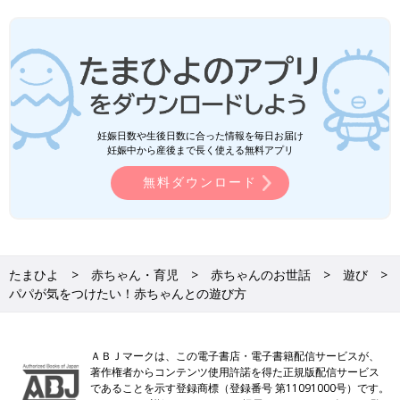
妊娠日数や生後日数に合った情報を毎日お届け
妊娠中から産後まで長く使える無料アプリ
無料ダウンロード
たまひよ
赤ちゃん・育児
赤ちゃんのお世話
遊び
パパが気をつけたい！赤ちゃんとの遊び方
ＡＢＪマークは、この電子書店・電子書籍配信サービスが、
著作権者からコンテンツ使用許諾を得た正規版配信サービス
であることを示す登録商標（登録番号 第11091000号）です。