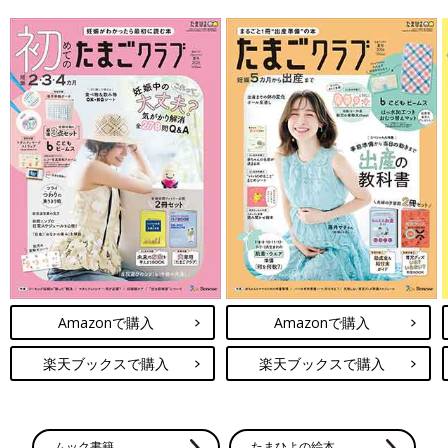
Amazonで購入
Amazonで購入
楽天ブックスで購入
楽天ブックスで購入
ムック書籍
たまひよの絵本