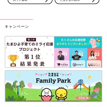
キャンペーン