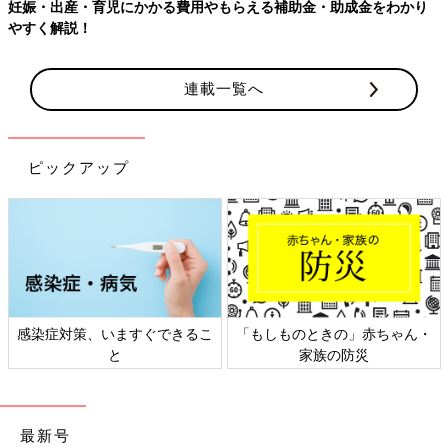
妊娠・出産・育児にかかる費用やもらえる補助金・助成金をわかり
やすく解説！
連載一覧へ
ピックアップ
感染症対策、いますぐできるこ
「もしものときの」赤ちゃん・
と
家族の防災
最新号