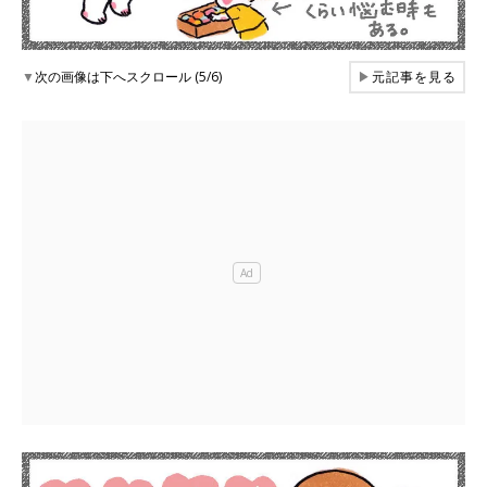
▼
次の画像は下へスクロール (5/6)
▶
元記事を見る