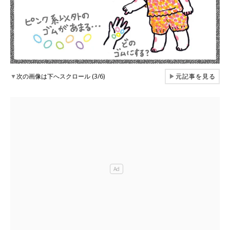
▼
次の画像は下へスクロール (3/6)
▶
元記事を見る