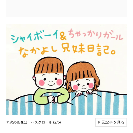
▼
次の画像は下へスクロール (2/6)
▶
元記事を見る