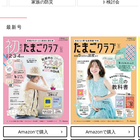
ト検討会
相談
最新号
Amazonで購入
Amazonで購入