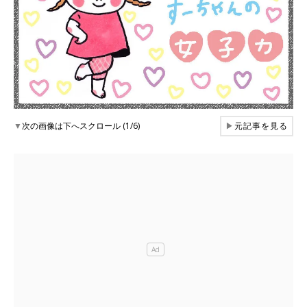
▼
次の画像は下へスクロール (1/6)
▶
元記事を見る