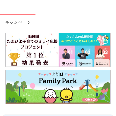
キャンペーン