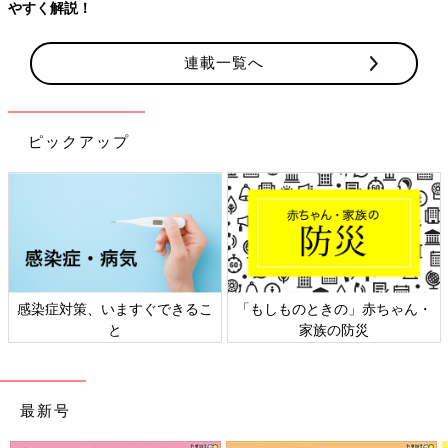
やすく解説！
連載一覧へ
ピックアップ
感染症対策、いますぐできるこ
「もしものときの」赤ちゃん・
と
家族の防災
最新号