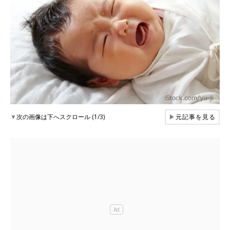
▼
次の画像は下へスクロール (1/3)
▶
元記事を見る