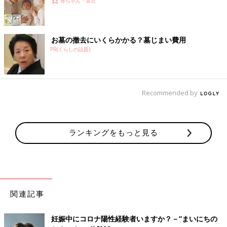
赤ちゃん・育児
お墓の撤去にいくらかかる？墓じまい費用
PR(くらしの話題)
Recommended by
ランキングをもっと見る
関連記事
妊娠中にコロナ陽性経験者いますか？－”まいにちの