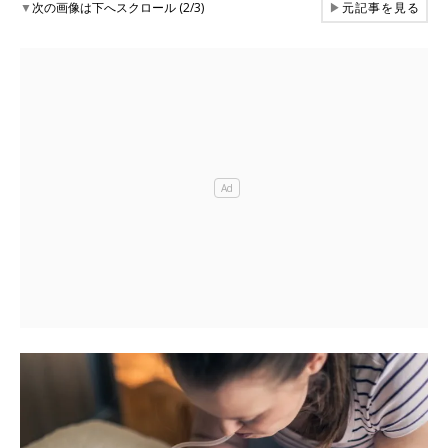
▼
次の画像は下へスクロール (2/3)
▶
元記事を見る