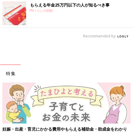
もらえる年金25万円以下の人が知るべき事
PR(くらしの話題)
Recommended by
特集
妊娠・出産・育児にかかる費用やもらえる補助金・助成金をわかり