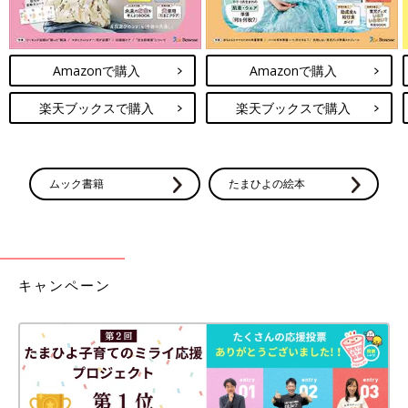
Amazonで購入
Amazonで購入
楽天ブックスで購入
楽天ブックスで購入
ムック書籍
たまひよの絵本
キャンペーン