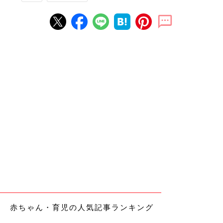
赤ちゃん・育児の人気記事ランキング