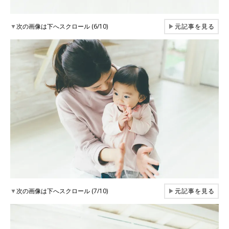
▼
次の画像は下へスクロール (6/10)
▶
元記事を見る
▼
次の画像は下へスクロール (7/10)
▶
元記事を見る