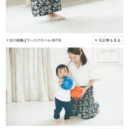
▼
次の画像は下へスクロール (8/10)
▶
元記事を見る