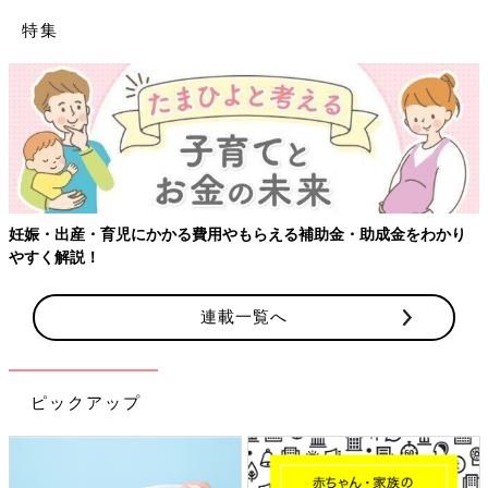
特集
【ワクチン接種できるものも】妊婦の感染症対策、知っておいて！
連載一覧へ
ピックアップ