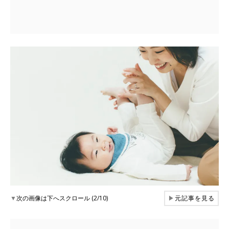
▼
次の画像は下へスクロール (2/10)
▶
元記事を見る