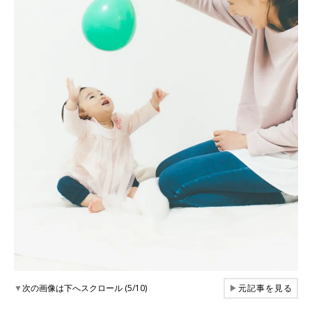
▼
次の画像は下へスクロール (5/10)
▶
元記事を見る