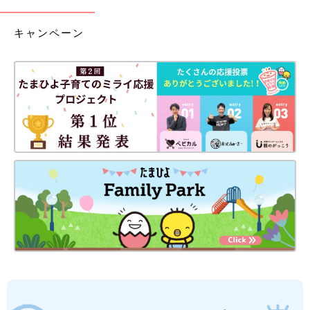
キャンペーン