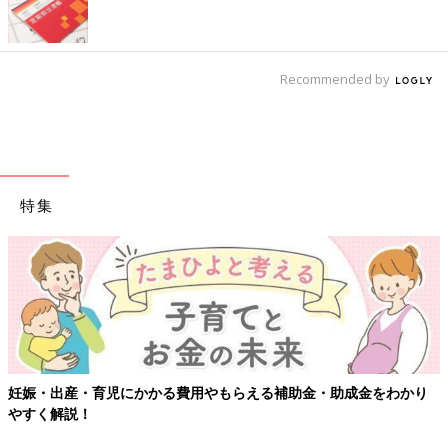
Recommended by
特集
妊娠・出産・育児にかかる費用やもらえる補助金・助成金をわかり
やすく解説！