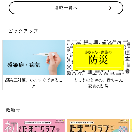
連載一覧へ
ピックアップ
感染症対策、いますぐできるこ
「もしものときの」赤ちゃん・
と
家族の防災
最新号