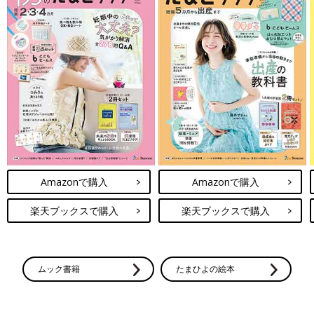
Amazonで購入
Amazonで購入
楽天ブックスで購入
楽天ブックスで購入
ムック書籍
たまひよの絵本