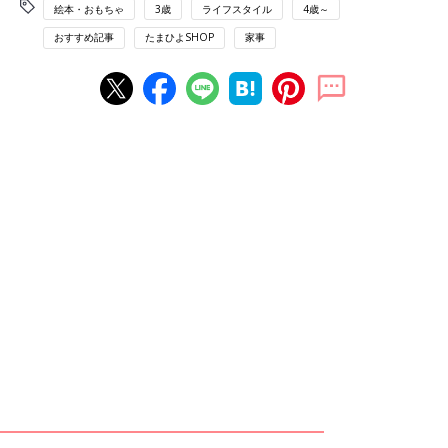
絵本・おもちゃ
3歳
ライフスタイル
4歳～
おすすめ記事
たまひよSHOP
家事