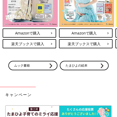
Amazonで購入
Amazonで購入
楽天ブックスで購入
楽天ブックスで購入
ムック書籍
たまひよの絵本
キャンペーン