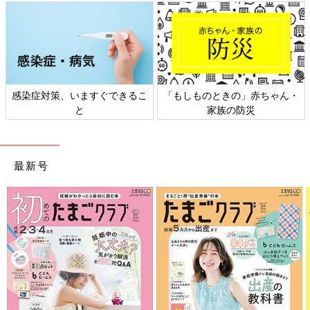
感染症対策、いますぐできるこ
「もしものときの」赤ちゃん・
と
家族の防災
最新号