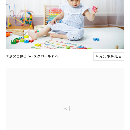
▼
次の画像は下へスクロール (1/5)
▶
元記事を見る