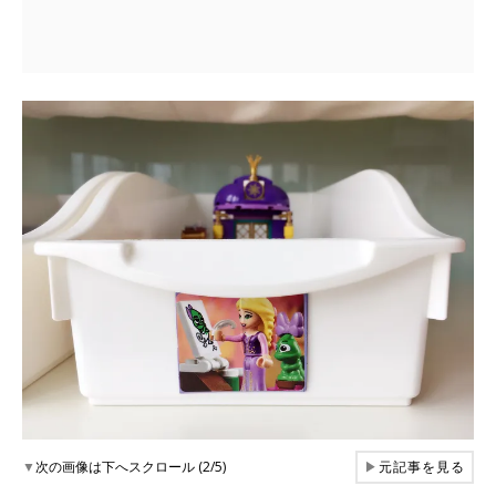
▼
次の画像は下へスクロール (2/5)
▶
元記事を見る