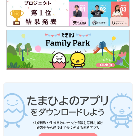
妊娠日数や生後日数に合った情報を毎日お届け
妊娠中から産後まで長く使える無料アプリ