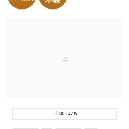
元記事へ戻る