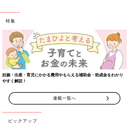
特集
妊娠・出産・育児にかかる費用やもらえる補助金・助成金をわかり
やすく解説！
連載一覧へ
ピックアップ