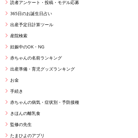
読者アンケート・投稿・モデル応募
365日のお誕生日占い
出産予定日計算ツール
産院検索
妊娠中のOK・NG
赤ちゃんの名前ランキング
出産準備・育児グッズランキング
お金
手続き
赤ちゃんの病気・症状別・予防接種
きほんの離乳食
監修の先生
たまひよのアプリ