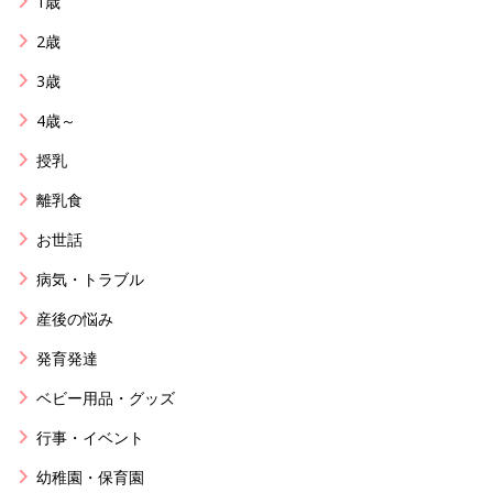
1歳
2歳
3歳
4歳～
授乳
離乳食
お世話
病気・トラブル
産後の悩み
発育発達
ベビー用品・グッズ
行事・イベント
幼稚園・保育園