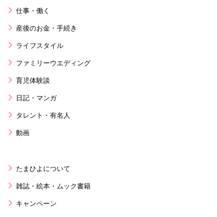
仕事・働く
産後のお金・手続き
ライフスタイル
ファミリーウエディング
育児体験談
日記・マンガ
タレント・有名人
動画
たまひよについて
雑誌・絵本・ムック書籍
キャンペーン