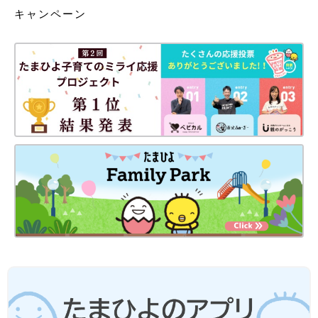
キャンペーン