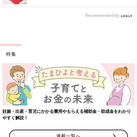
Recommended by
特集
妊娠・出産・育児にかかる費用やもらえる補助金・助成金をわかり
やすく解説！
連載一覧へ