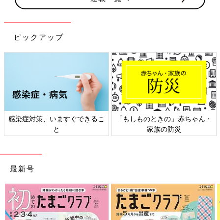
ピックアップ
感染症対策、いますぐできるこ
「もしものときの」赤ちゃん・
と
家族の防災
最新号