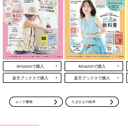
Amazonで購入
Amazonで購入
楽天ブックスで購入
楽天ブックスで購入
ムック書籍
たまひよの絵本