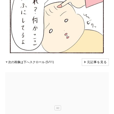
▼
次の画像は下へスクロール (5/11)
▶
元記事を見る