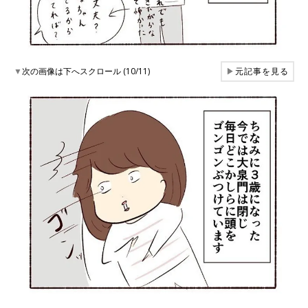
▼
次の画像は下へスクロール (10/11)
▶
元記事を見る