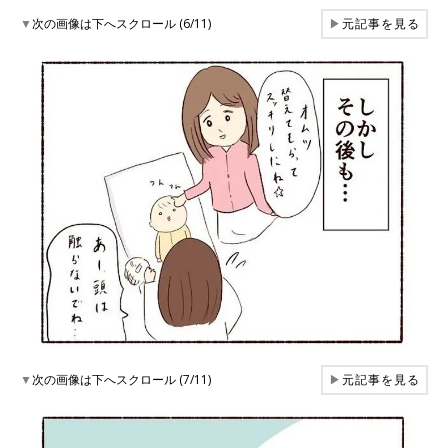
▼
次の画像は下へスクロール (6/11)
▶
元記事を見る
▼
次の画像は下へスクロール (7/11)
▶
元記事を見る