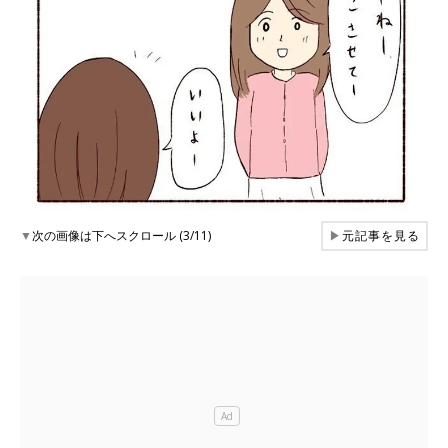
▼
次の画像は下へスクロール (3/11)
▶
元記事を見る