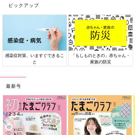
ピックアップ
感染症対策、いますぐできるこ
「もしものときの」赤ちゃん・
と
家族の防災
最新号