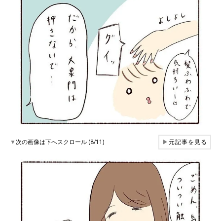
▼
次の画像は下へスクロール (8/11)
▶
元記事を見る