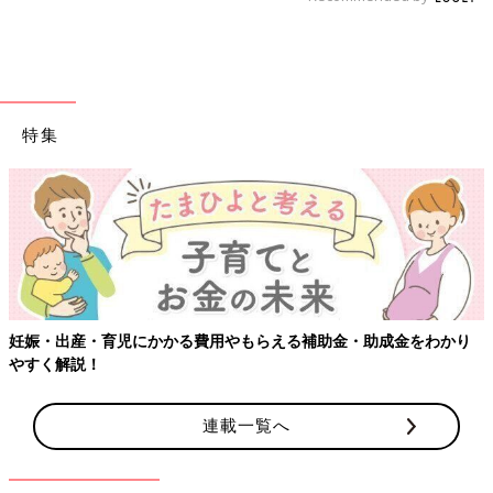
特集
妊娠・出産・育児にかかる費用やもらえる補助金・助成金をわかり
やすく解説！
連載一覧へ