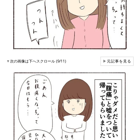
▼
次の画像は下へスクロール (9/11)
▶
元記事を見る