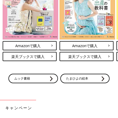
Amazonで購入
Amazonで購入
楽天ブックスで購入
楽天ブックスで購入
ムック書籍
たまひよの絵本
キャンペーン