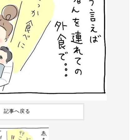
記事へ戻る