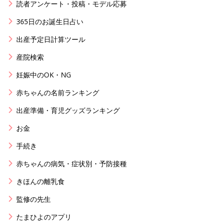
読者アンケート・投稿・モデル応募
365日のお誕生日占い
出産予定日計算ツール
産院検索
妊娠中のOK・NG
赤ちゃんの名前ランキング
出産準備・育児グッズランキング
お金
手続き
赤ちゃんの病気・症状別・予防接種
きほんの離乳食
監修の先生
たまひよのアプリ