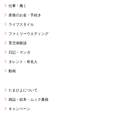
仕事・働く
産後のお金・手続き
ライフスタイル
ファミリーウエディング
育児体験談
日記・マンガ
タレント・有名人
動画
たまひよについて
雑誌・絵本・ムック書籍
キャンペーン