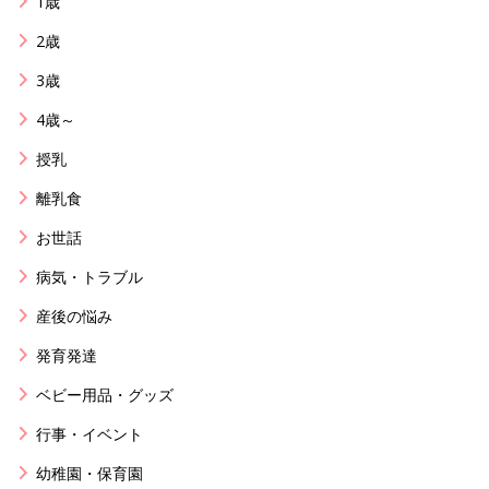
1歳
2歳
3歳
4歳～
授乳
離乳食
お世話
病気・トラブル
産後の悩み
発育発達
ベビー用品・グッズ
行事・イベント
幼稚園・保育園