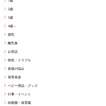
1歳
2歳
3歳
4歳～
授乳
離乳食
お世話
病気・トラブル
産後の悩み
発育発達
ベビー用品・グッズ
行事・イベント
幼稚園・保育園