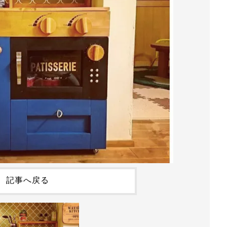
記事へ戻る