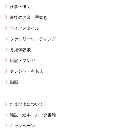
仕事・働く
産後のお金・手続き
ライフスタイル
ファミリーウエディング
育児体験談
日記・マンガ
タレント・有名人
動画
たまひよについて
雑誌・絵本・ムック書籍
キャンペーン