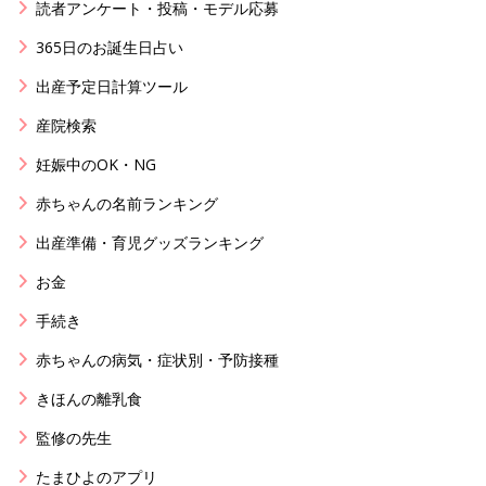
読者アンケート・投稿・モデル応募
365日のお誕生日占い
出産予定日計算ツール
産院検索
妊娠中のOK・NG
赤ちゃんの名前ランキング
出産準備・育児グッズランキング
お金
手続き
赤ちゃんの病気・症状別・予防接種
きほんの離乳食
監修の先生
たまひよのアプリ