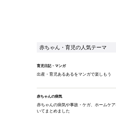
赤ちゃん・育児の人気テーマ
育児日記・マンガ
出産・育児あるあるをマンガで楽しもう
赤ちゃんの病気
赤ちゃんの病気や事故・ケガ、ホームケア
いてまとめました