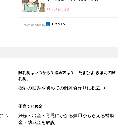
PR（UR都市機構）
Recommended by
離乳食はいつから？進め方は？「たまひよ きほんの離
乳食」
授乳の悩みや初めての離乳食作りに役立つ
子育てとお金
につ
妊娠・出産・育児にかかる費用やもらえる補助
金・助成金を解説