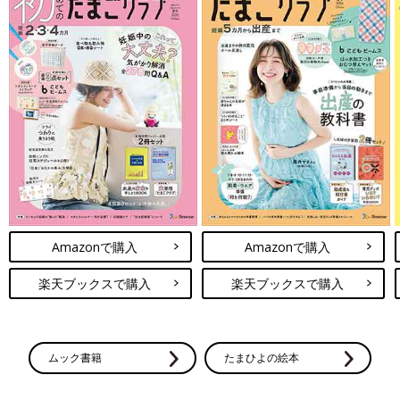
Amazonで購入
Amazonで購入
楽天ブックスで購入
楽天ブックスで購入
ムック書籍
たまひよの絵本