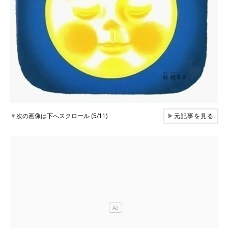
▼
次の画像は下へスクロール (5/11)
▶
元記事を見る