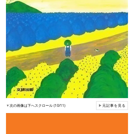
▼
次の画像は下へスクロール (10/11)
▶
元記事を見る