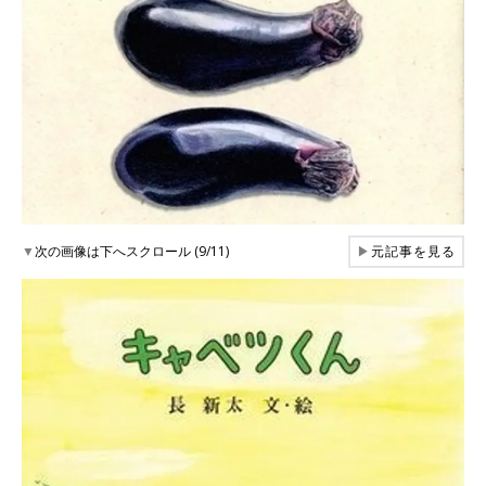
▼
次の画像は下へスクロール (9/11)
▶
元記事を見る