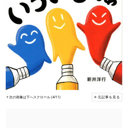
▼
次の画像は下へスクロール (4/11)
▶
元記事を見る