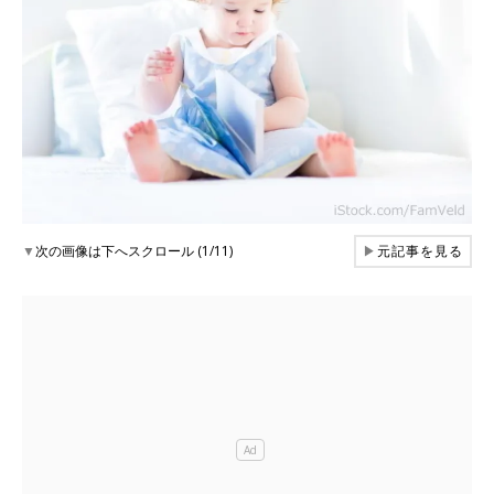
▼
次の画像は下へスクロール (1/11)
▶
元記事を見る