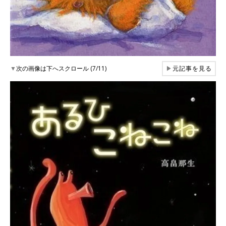
▼
次の画像は下へスクロール (7/11)
▶
元記事を見る