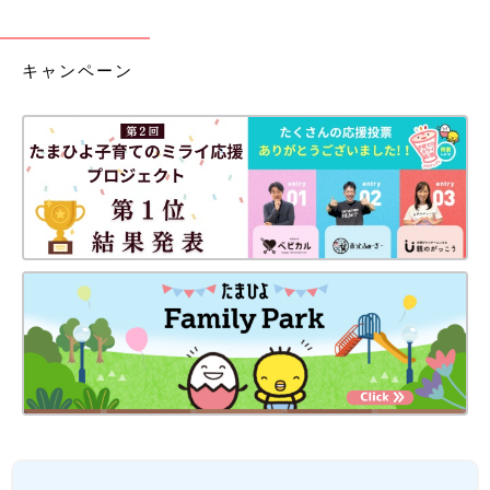
キャンペーン