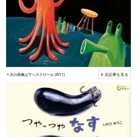
▼
次の画像は下へスクロール (8/11)
▶
元記事を見る