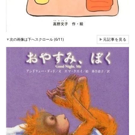
▼
次の画像は下へスクロール (6/11)
▶
元記事を見る