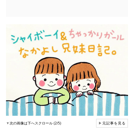
▼
次の画像は下へスクロール (2/5)
▶
元記事を見る