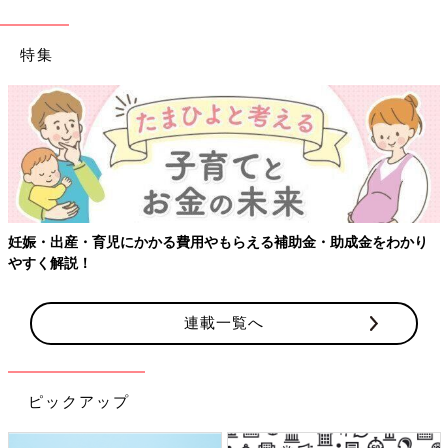
特集
妊娠・出産・育児にかかる費用やもらえる補助金・助成金をわかり
やすく解説！
連載一覧へ
ピックアップ