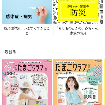
感染症対策、いますぐできるこ
「もしものときの」赤ちゃん・
と
家族の防災
最新号