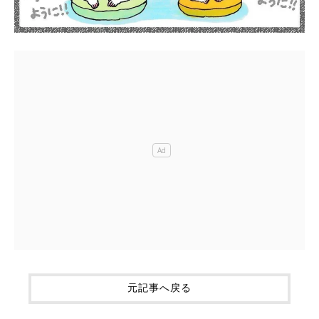
元記事へ戻る