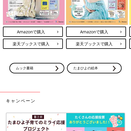
Amazonで購入
Amazonで購入
楽天ブックスで購入
楽天ブックスで購入
ムック書籍
たまひよの絵本
キャンペーン