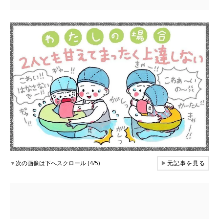
▼
次の画像は下へスクロール (4/5)
▶
元記事を見る