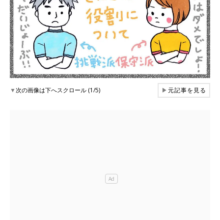
▼
次の画像は下へスクロール (1/5)
▶
元記事を見る