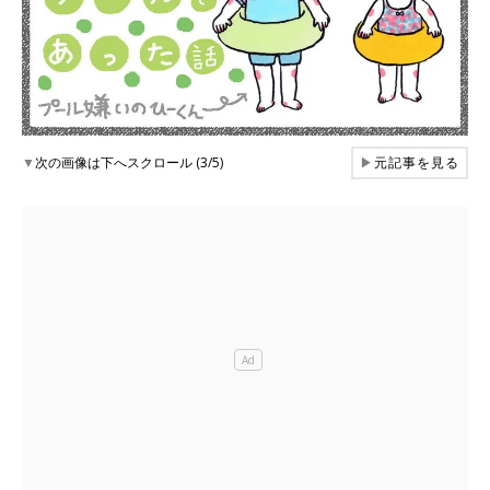
▼
次の画像は下へスクロール (3/5)
▶
元記事を見る