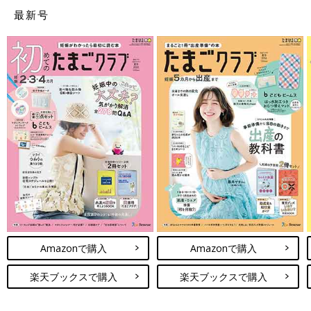
最新号
Amazonで購入
Amazonで購入
楽天ブックスで購入
楽天ブックスで購入