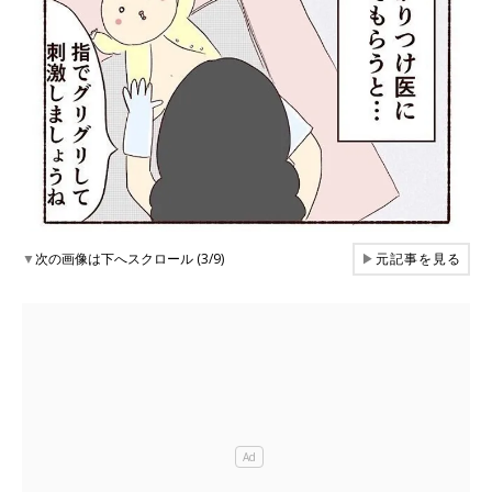
▼
次の画像は下へスクロール (3/9)
▶
元記事を見る