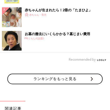
ク
赤ちゃんが生まれたら！2冊の「たまひよ」
赤ちゃん・育児
お墓の撤去にいくらかかる？墓じまい費用
PR(くらしの話題)
Recommended by
ランキングをもっと見る
関連記事