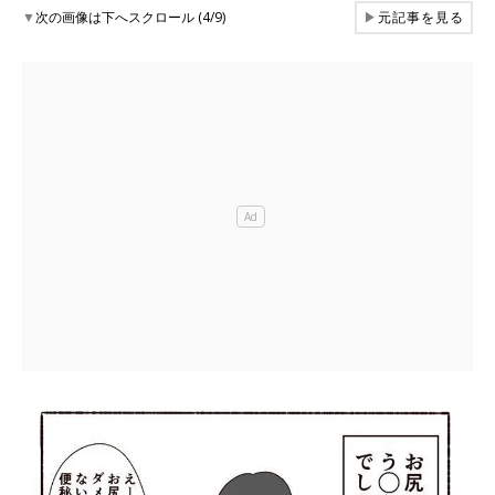
▼
次の画像は下へスクロール (4/9)
▶
元記事を見る