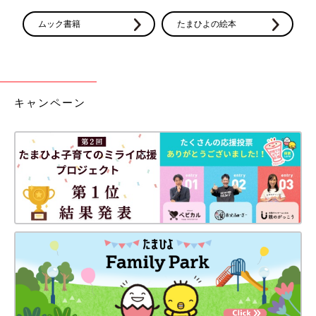
ムック書籍
たまひよの絵本
キャンペーン