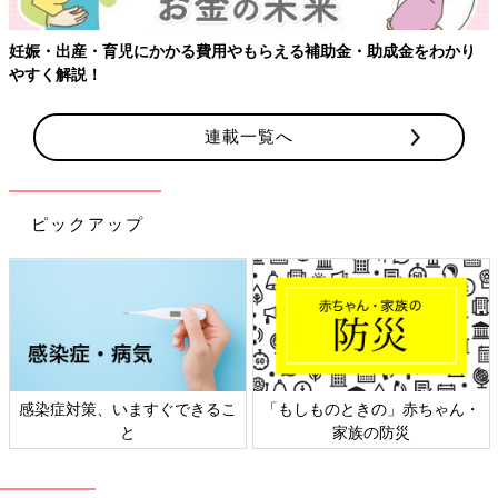
妊娠・出産・育児にかかる費用やもらえる補助金・助成金をわかり
やすく解説！
連載一覧へ
ピックアップ
感染症対策、いますぐできるこ
「もしものときの」赤ちゃん・
と
家族の防災