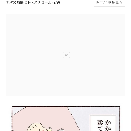
▼
次の画像は下へスクロール (2/9)
▶
元記事を見る