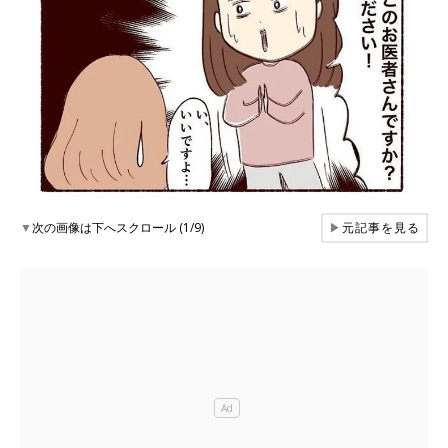
▼
次の画像は下へスクロール (1/9)
▶
元記事を見る