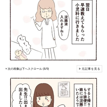
▼
次の画像は下へスクロール (8/9)
▶
元記事を見る