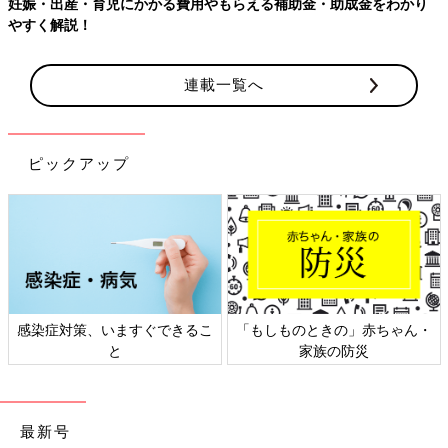
妊娠・出産・育児にかかる費用やもらえる補助金・助成金をわかり
やすく解説！
連載一覧へ
ピックアップ
感染症対策、いますぐできるこ
「もしものときの」赤ちゃん・
と
家族の防災
最新号