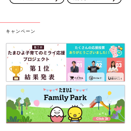
キャンペーン