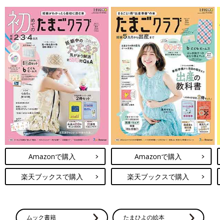
Amazonで購入
Amazonで購入
楽天ブックスで購入
楽天ブックスで購入
ムック書籍
たまひよの絵本