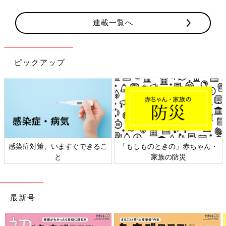
連載一覧へ
ピックアップ
感染症対策、いますぐできるこ
「もしものときの」赤ちゃん・
と
家族の防災
最新号