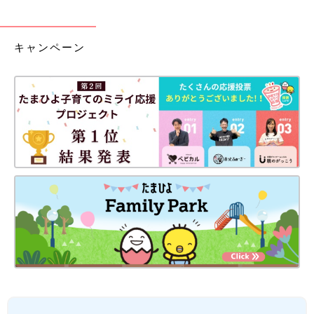
キャンペーン