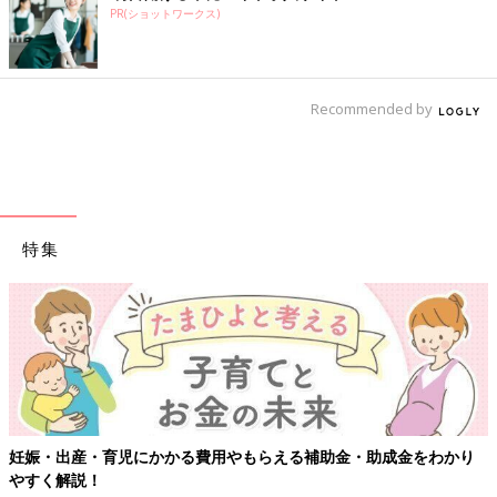
PR(ショットワークス)
Recommended by
特集
妊娠・出産・育児にかかる費用やもらえる補助金・助成金をわかり
やすく解説！