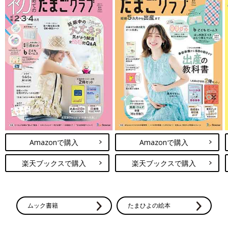
Amazonで購入
Amazonで購入
楽天ブックスで購入
楽天ブックスで購入
ムック書籍
たまひよの絵本