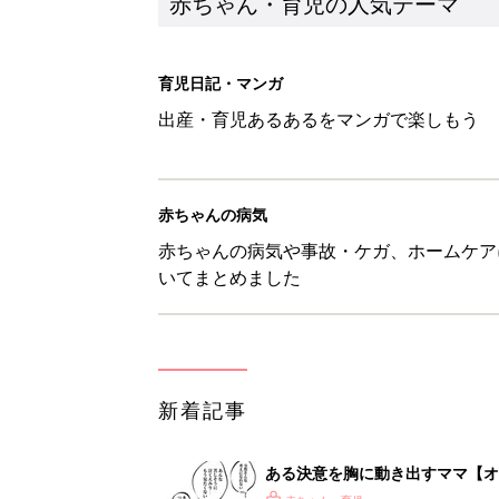
赤ちゃん・育児の人気テーマ
育児日記・マンガ
出産・育児あるあるをマンガで楽しもう
赤ちゃんの病気
赤ちゃんの病気や事故・ケガ、ホームケア
いてまとめました
新着記事
ある決意を胸に動き出すママ【オ