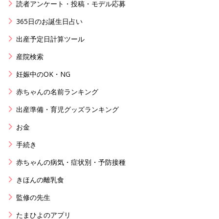
読者アンケート・投稿・モデル応募
365日のお誕生日占い
出産予定日計算ツール
産院検索
妊娠中のOK・NG
赤ちゃんの名前ランキング
出産準備・育児グッズランキング
お金
手続き
赤ちゃんの病気・症状別・予防接種
きほんの離乳食
監修の先生
たまひよのアプリ