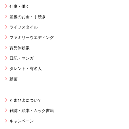
仕事・働く
産後のお金・手続き
ライフスタイル
ファミリーウエディング
育児体験談
日記・マンガ
タレント・有名人
動画
たまひよについて
雑誌・絵本・ムック書籍
キャンペーン