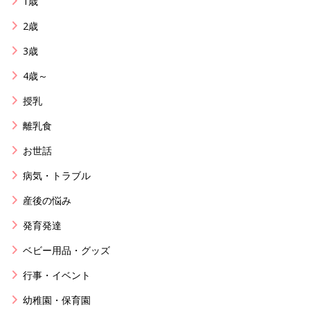
1歳
2歳
3歳
4歳～
授乳
離乳食
お世話
病気・トラブル
産後の悩み
発育発達
ベビー用品・グッズ
行事・イベント
幼稚園・保育園