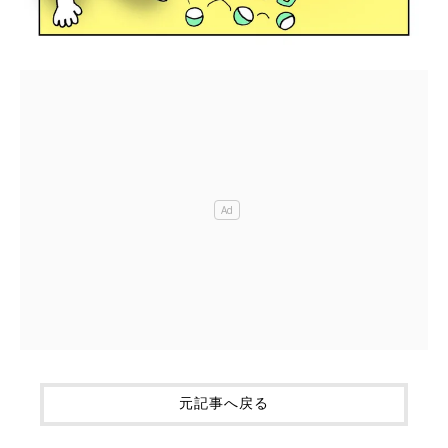
元記事へ戻る