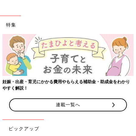
特集
妊娠・出産・育児にかかる費用やもらえる補助金・助成金をわかり
やすく解説！
連載一覧へ
ピックアップ