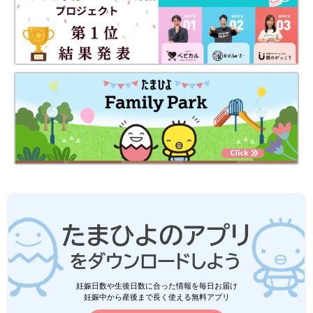
妊娠日数や生後日数に合った情報を毎日お届け
妊娠中から産後まで長く使える無料アプリ