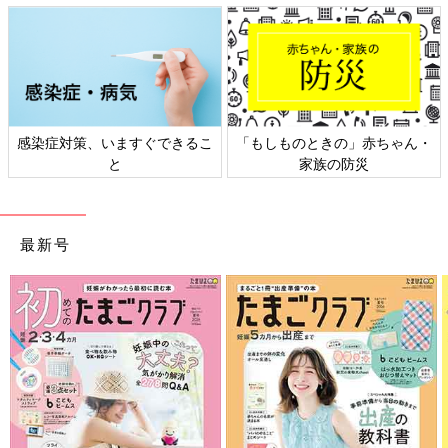
感染症対策、いますぐできるこ
「もしものときの」赤ちゃん・
と
家族の防災
最新号