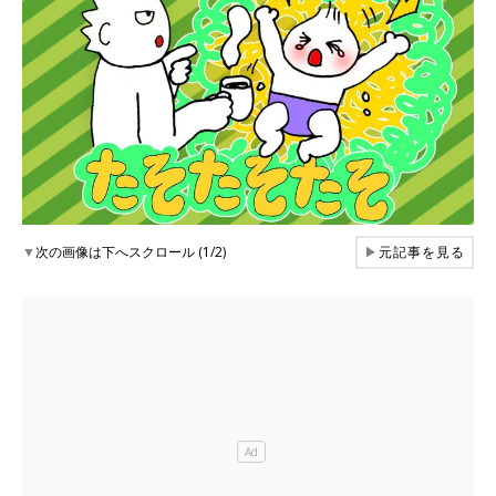
▼
次の画像は下へスクロール (1/2)
▶
元記事を見る