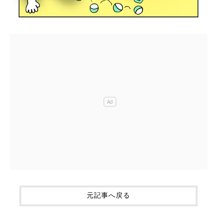
元記事へ戻る