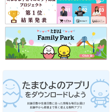
妊娠日数や生後日数に合った情報を毎日お届け
妊娠中から産後まで長く使える無料アプリ