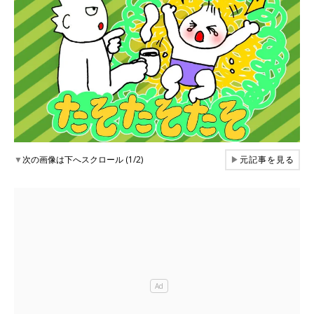
▼
次の画像は下へスクロール (1/2)
▶
元記事を見る