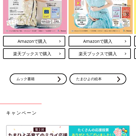
Amazonで購入
Amazonで購入
楽天ブックスで購入
楽天ブックスで購入
ムック書籍
たまひよの絵本
キャンペーン