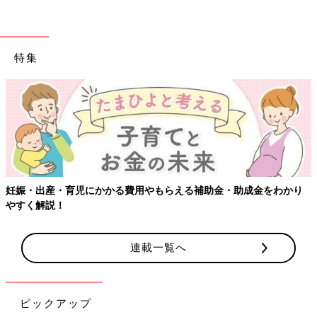
特集
妊娠・出産・育児にかかる費用やもらえる補助金・助成金をわかり
やすく解説！
連載一覧へ
ピックアップ