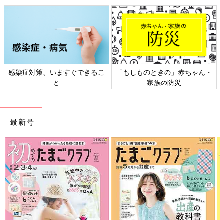
感染症対策、いますぐできるこ
「もしものときの」赤ちゃん・
と
家族の防災
最新号