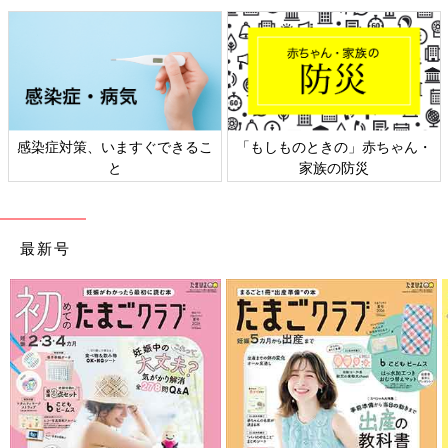
感染症対策、いますぐできるこ
「もしものときの」赤ちゃん・
と
家族の防災
最新号