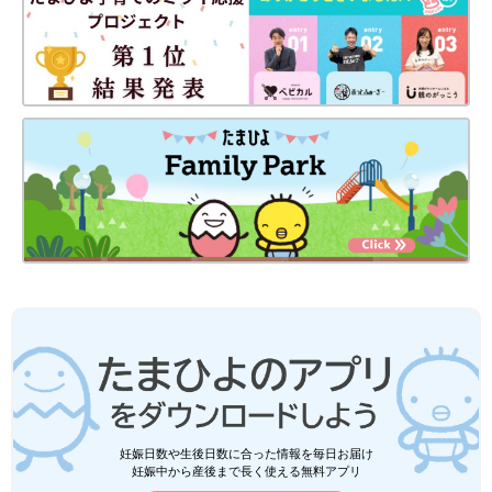
妊娠日数や生後日数に合った情報を毎日お届け
妊娠中から産後まで長く使える無料アプリ