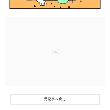
元記事へ戻る