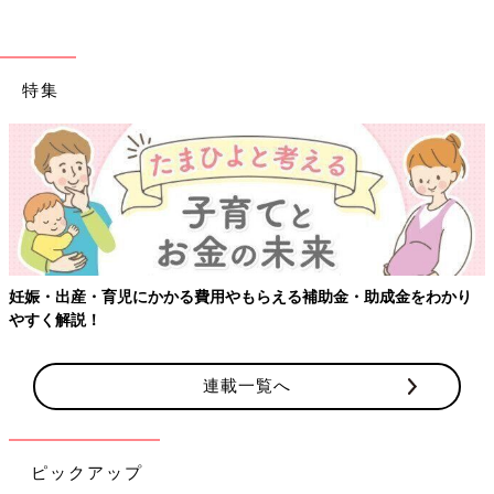
特集
妊娠・出産・育児にかかる費用やもらえる補助金・助成金をわかり
やすく解説！
連載一覧へ
ピックアップ