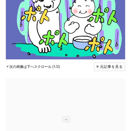
▼
次の画像は下へスクロール (1/2)
▶
元記事を見る