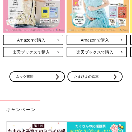
Amazonで購入
Amazonで購入
楽天ブックスで購入
楽天ブックスで購入
ムック書籍
たまひよの絵本
キャンペーン