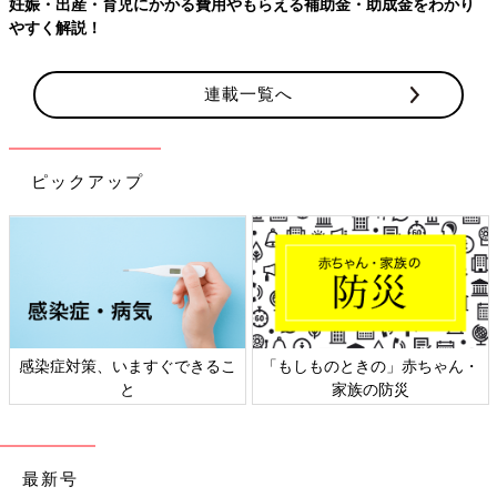
妊娠・出産・育児にかかる費用やもらえる補助金・助成金をわかり
やすく解説！
連載一覧へ
ピックアップ
感染症対策、いますぐできるこ
「もしものときの」赤ちゃん・
と
家族の防災
最新号