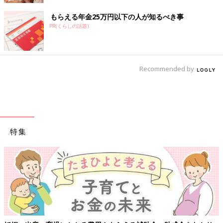
もらえる年金25万円以下の人が知るべき事
PR(くらしの話題)
Recommended by
特集