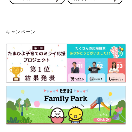
キャンペーン