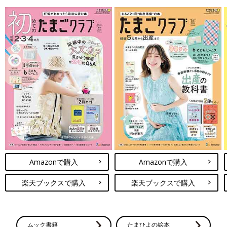
Amazonで購入
Amazonで購入
楽天ブックスで購入
楽天ブックスで購入
ムック書籍
たまひよの絵本