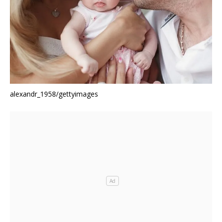
alexandr_1958/gettyimages